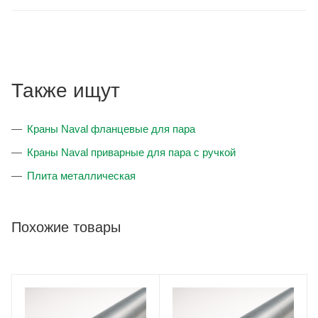
Также ищут
Краны Naval фланцевые для пара
Краны Naval приварные для пара с ручкой
Плита металлическая
Похожие товары