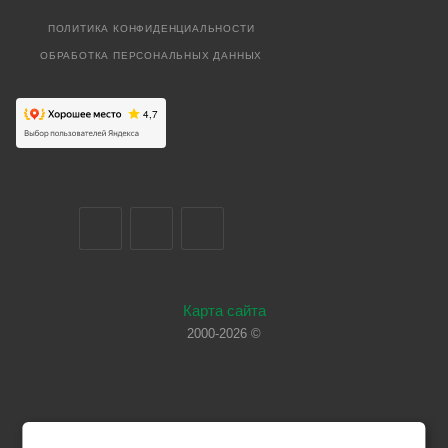
ПОЛИТИКА КОНФИДЕНЦИАЛЬНОСТИ
ОБРАБОТКА ПЕРСОНАЛЬНЫХ ДАННЫХ
Карта сайта
2000-2026 ©