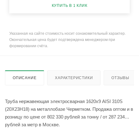
КУПИТЬ В 1 КЛИК
Указанная на сайте стоимость носит ознакомительный характер.
Окончательная цена будет подтверждена менеджером при
формировании счёта.
ОПИСАНИЕ
ХАРАКТЕРИСТИКИ
ОТЗЫВЫ
Труба нержавеющая электросварная 1620х9 AISI 310S
(20Х23Н18) на металлобазе Черметком. Продажа оптом и в
розницу по цене от 802 330 рублей за тонну / от 287 234
рублей за метр в Москве.