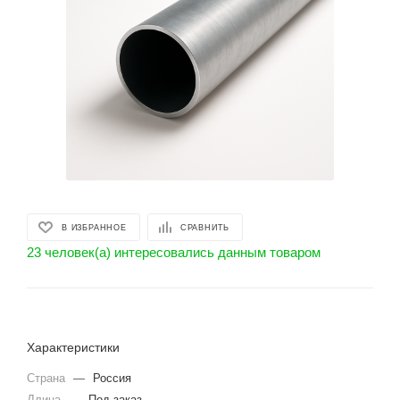
В ИЗБРАННОЕ
СРАВНИТЬ
23 человек(а) интересовались данным товаром
Характеристики
Страна
—
Россия
Длина
—
Под заказ