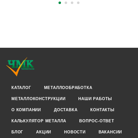
КАТАЛОГ
МЕТАЛЛООБРАБОТКА
МЕТАЛЛОКОНСТРУКЦИИ
НАШИ РАБОТЫ
О КОМПАНИИ
ДОСТАВКА
КОНТАКТЫ
КАЛЬКУЛЯТОР МЕТАЛЛА
ВОПРОС-ОТВЕТ
БЛОГ
АКЦИИ
НОВОСТИ
ВАКАНСИИ