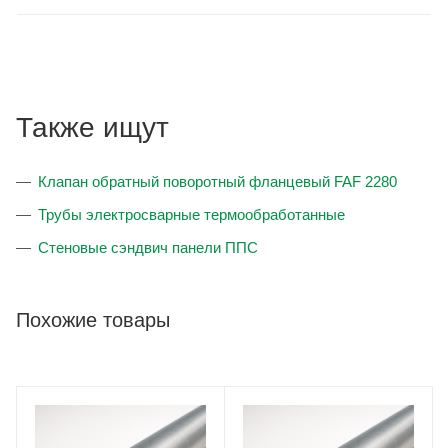
Также ищут
Клапан обратный поворотный фланцевый FAF 2280
Трубы электросварные термообработанные
Стеновые сэндвич панели ППС
Похожие товары