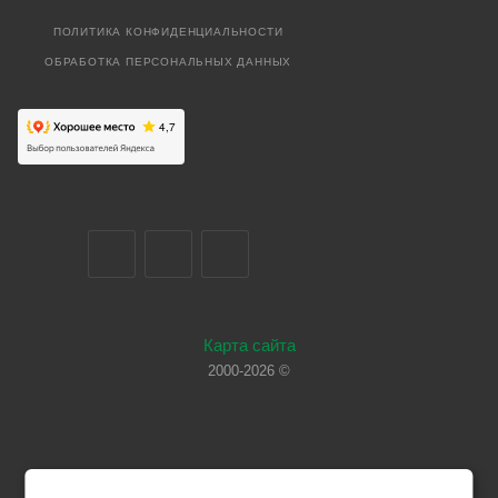
ПОЛИТИКА КОНФИДЕНЦИАЛЬНОСТИ
ОБРАБОТКА ПЕРСОНАЛЬНЫХ ДАННЫХ
Карта сайта
2000-2026 ©