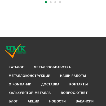
КАТАЛОГ
МЕТАЛЛООБРАБОТКА
МЕТАЛЛОКОНСТРУКЦИИ
НАШИ РАБОТЫ
О КОМПАНИИ
ДОСТАВКА
КОНТАКТЫ
КАЛЬКУЛЯТОР МЕТАЛЛА
ВОПРОС-ОТВЕТ
БЛОГ
АКЦИИ
НОВОСТИ
ВАКАНСИИ