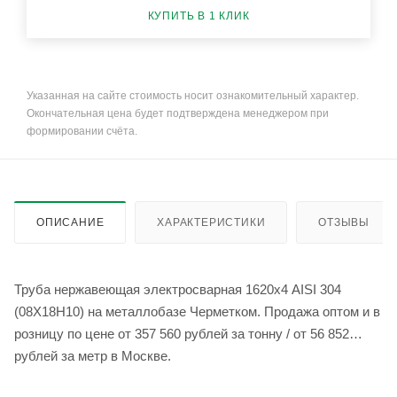
КУПИТЬ В 1 КЛИК
Указанная на сайте стоимость носит ознакомительный характер.
Окончательная цена будет подтверждена менеджером при
формировании счёта.
ОПИСАНИЕ
ХАРАКТЕРИСТИКИ
ОТЗЫВЫ
Труба нержавеющая электросварная 1620х4 AISI 304
(08Х18Н10) на металлобазе Черметком. Продажа оптом и в
розницу по цене от 357 560 рублей за тонну / от 56 852
рублей за метр в Москве.