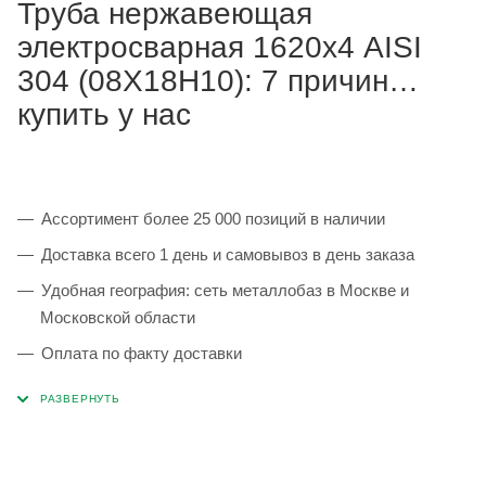
Труба нержавеющая
электросварная 1620х4 AISI
304 (08Х18Н10): 7 причин
купить у нас
Ассортимент более 25 000 позиций в наличии
Доставка всего 1 день и самовывоз в день заказа
Удобная география: сеть металлобаз в Москве и
Московской области
Оплата по факту доставки
Каждая партия 100% соответствует ГОСТ и
сопровождается сертификатами качества
Сервисные услуги: резка, гибка, металлообработка