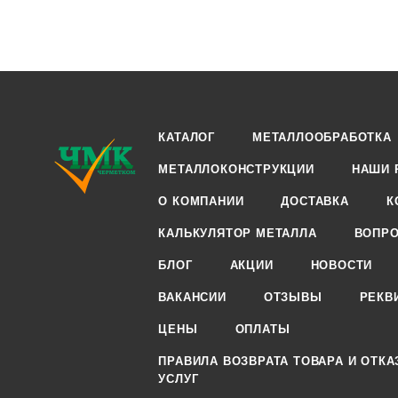
КАТАЛОГ
МЕТАЛЛООБРАБОТКА
МЕТАЛЛОКОНСТРУКЦИИ
НАШИ 
О КОМПАНИИ
ДОСТАВКА
К
КАЛЬКУЛЯТОР МЕТАЛЛА
ВОПРО
БЛОГ
АКЦИИ
НОВОСТИ
ВАКАНСИИ
ОТЗЫВЫ
РЕКВ
ЦЕНЫ
ОПЛАТЫ
ПРАВИЛА ВОЗВРАТА ТОВАРА И ОТКА
УСЛУГ