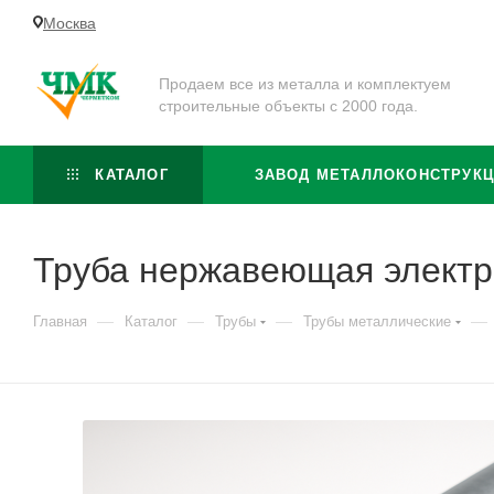
Москва
Продаем все из металла и комплектуем
строительные объекты с 2000 года.
КАТАЛОГ
ЗАВОД МЕТАЛЛОКОНСТРУК
Труба нержавеющая электр
—
—
—
—
Главная
Каталог
Трубы
Трубы металлические