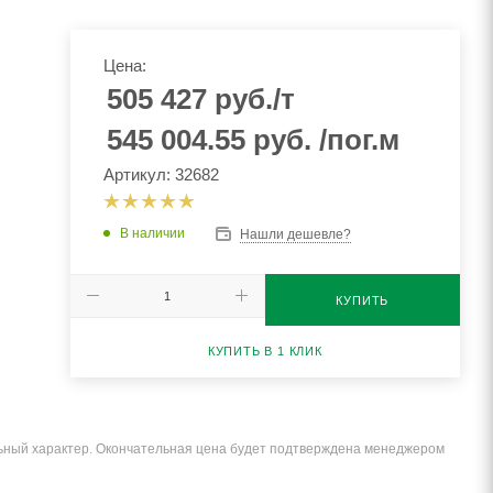
Цена:
505 427
руб.
/т
545 004.55
руб.
/пог.м
Артикул: 32682
В наличии
Нашли дешевле?
КУПИТЬ
КУПИТЬ В 1 КЛИК
льный характер. Окончательная цена будет подтверждена менеджером