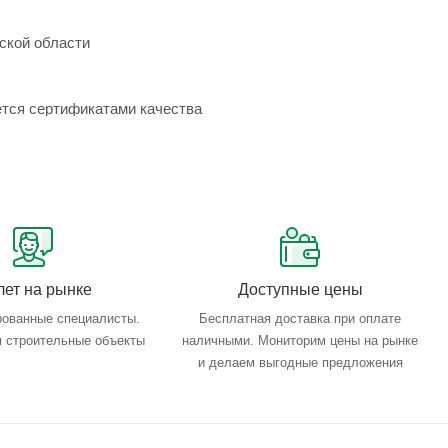
ской области
ется сертификатами качества
лет на рынке
Доступные цены
ованные специалисты.
Бесплатная доставка при оплате
 строительные объекты
наличными. Мониторим цены на рынке
и делаем выгодные предложения