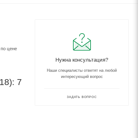
 по цене
Нужна консультация?
Наши специалисты ответят на любой
интересующий вопрос
8): 7
ЗАДАТЬ ВОПРОС