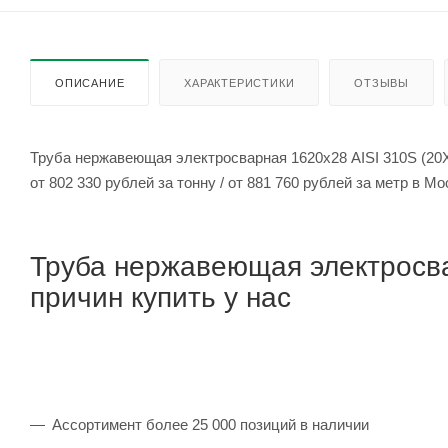
ОПИСАНИЕ
ХАРАКТЕРИСТИКИ
ОТЗЫВЫ
Труба нержавеющая электросварная 1620х28 AISI 310S (20
от 802 330 рублей за тонну / от 881 760 рублей за метр 
Труба нержавеющая электросва
причин купить у нас
Ассортимент более 25 000 позиций в наличии