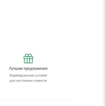
Лучшие предложения
Индивидуальные условия
для постоянных клиентов