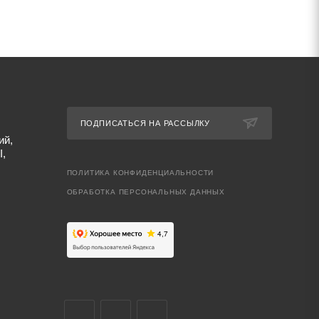
ПОДПИСАТЬСЯ НА РАССЫЛКУ
ий,
I,
ПОЛИТИКА КОНФИДЕНЦИАЛЬНОСТИ
ОБРАБОТКА ПЕРСОНАЛЬНЫХ ДАННЫХ