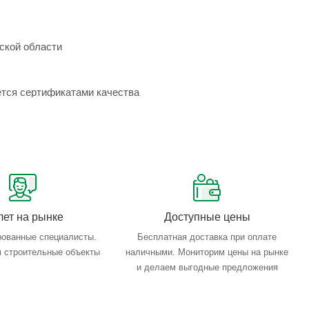
ской области
ется сертификатами качества
лет на рынке
Доступные цены
ованные специалисты.
Бесплатная доставка при оплате
 строительные объекты
наличными. Мониторим цены на рынке
и делаем выгодные предложения