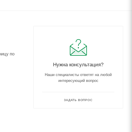
ницу по
Нужна консультация?
Наши специалисты ответят на любой
интересующий вопрос
ЗАДАТЬ ВОПРОС