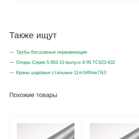
Также ищут
Трубы бесшовные нержавеющие
Опоры Серия 5.903-10 выпуск 8-95 ТС623-632
Краны шаровые стальные 11лс645пм ГАЗ
Похожие товары