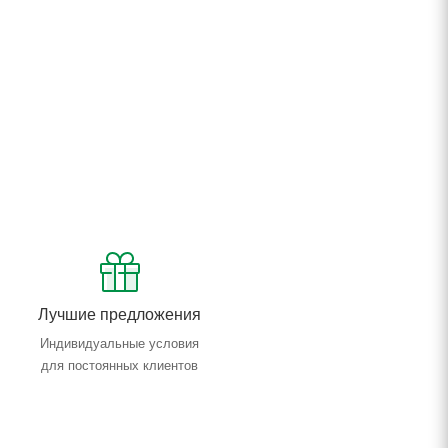
Лучшие предложения
Индивидуальные условия
для постоянных клиентов