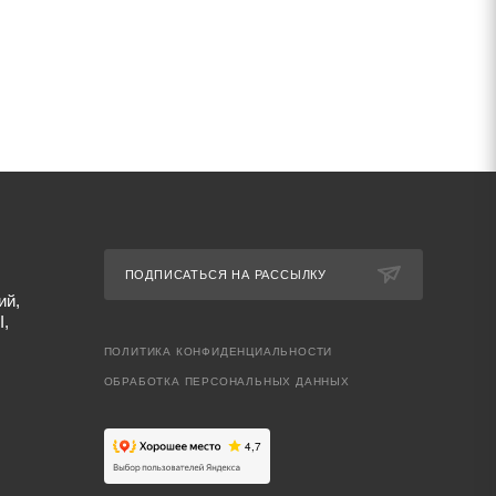
ПОДПИСАТЬСЯ НА РАССЫЛКУ
ий,
I,
ПОЛИТИКА КОНФИДЕНЦИАЛЬНОСТИ
ОБРАБОТКА ПЕРСОНАЛЬНЫХ ДАННЫХ