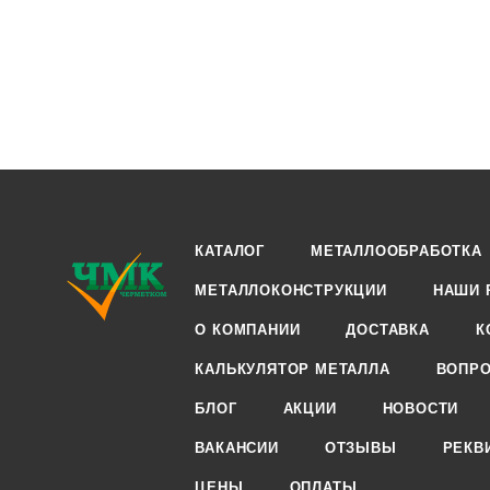
КАТАЛОГ
МЕТАЛЛООБРАБОТКА
МЕТАЛЛОКОНСТРУКЦИИ
НАШИ 
О КОМПАНИИ
ДОСТАВКА
К
КАЛЬКУЛЯТОР МЕТАЛЛА
ВОПРО
БЛОГ
АКЦИИ
НОВОСТИ
ВАКАНСИИ
ОТЗЫВЫ
РЕКВ
ЦЕНЫ
ОПЛАТЫ