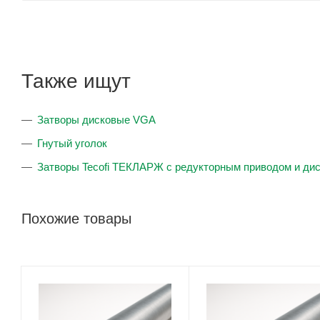
Также ищут
Затворы дисковые VGA
Гнутый уголок
Затворы Tecofi ТЕКЛАРЖ с редукторным приводом и ди
Похожие товары