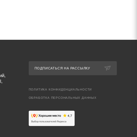
ПОДПИСАТЬСЯ НА РАССЫЛКУ
ий,
I,
ПОЛИТИКА КОНФИДЕНЦИАЛЬНОСТИ
ОБРАБОТКА ПЕРСОНАЛЬНЫХ ДАННЫХ