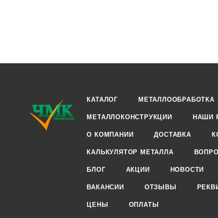
КАТАЛОГ
МЕТАЛЛООБРАБОТКА
МЕТАЛЛОКОНСТРУКЦИИ
НАШИ 
О КОМПАНИИ
ДОСТАВКА
К
КАЛЬКУЛЯТОР МЕТАЛЛА
ВОПРО
БЛОГ
АКЦИИ
НОВОСТИ
ВАКАНСИИ
ОТЗЫВЫ
РЕКВ
ЦЕНЫ
ОПЛАТЫ