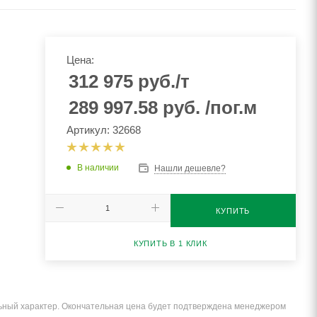
Цена:
312 975
руб.
/т
289 997.58
руб.
/пог.м
Артикул: 32668
В наличии
Нашли дешевле?
КУПИТЬ
КУПИТЬ В 1 КЛИК
льный характер. Окончательная цена будет подтверждена менеджером