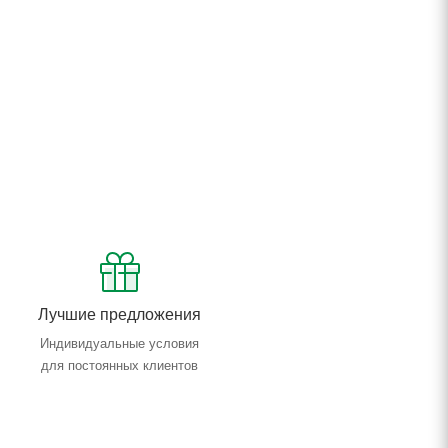
Лучшие предложения
Индивидуальные условия
для постоянных клиентов