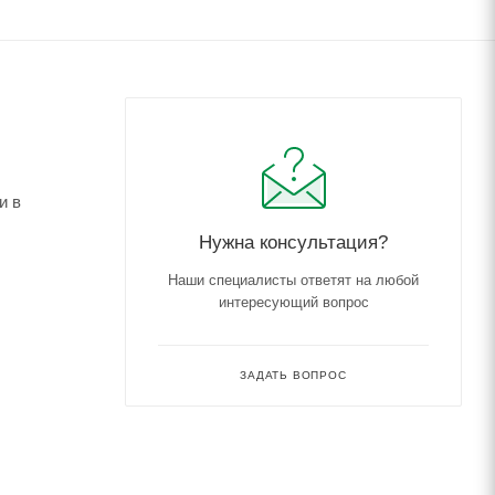
и в
Нужна консультация?
Наши специалисты ответят на любой
интересующий вопрос
ЗАДАТЬ ВОПРОС