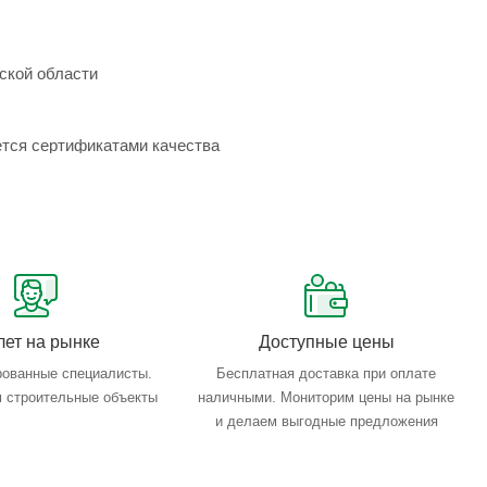
ской области
ется сертификатами качества
лет на рынке
Доступные цены
ованные специалисты.
Бесплатная доставка при оплате
 строительные объекты
наличными. Мониторим цены на рынке
и делаем выгодные предложения