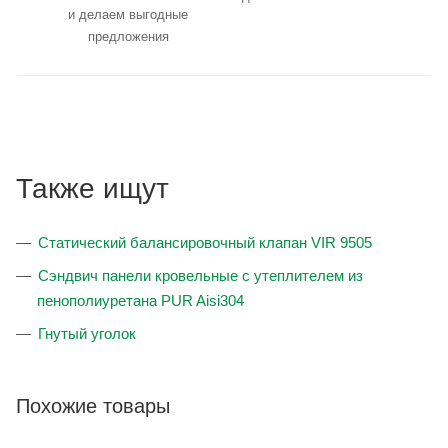
и делаем выгодные
предложения
Также ищут
Статический балансировочный клапан VIR 9505
Сэндвич панели кровельные с утеплителем из
пенополиуретана PUR Aisi304
Гнутый уголок
Похожие товары