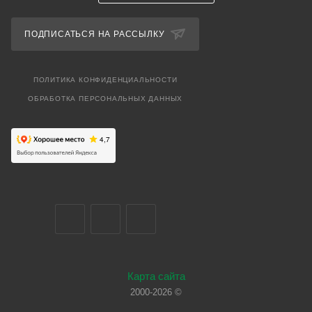
ПОДПИСАТЬСЯ НА РАССЫЛКУ
ПОЛИТИКА КОНФИДЕНЦИАЛЬНОСТИ
ОБРАБОТКА ПЕРСОНАЛЬНЫХ ДАННЫХ
Карта сайта
2000-2026 ©