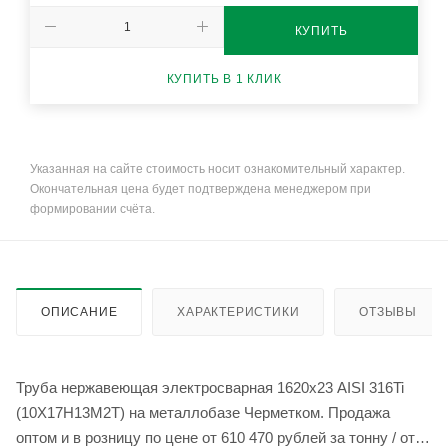
КУПИТЬ
КУПИТЬ В 1 КЛИК
Указанная на сайте стоимость носит ознакомительный характер.
Окончательная цена будет подтверждена менеджером при
формировании счёта.
ОПИСАНИЕ
ХАРАКТЕРИСТИКИ
ОТЗЫВЫ
Труба нержавеющая электросварная 1620х23 AISI 316Ti
(10Х17Н13М2Т) на металлобазе Черметком. Продажа
оптом и в розницу по цене от 610 470 рублей за тонну / от