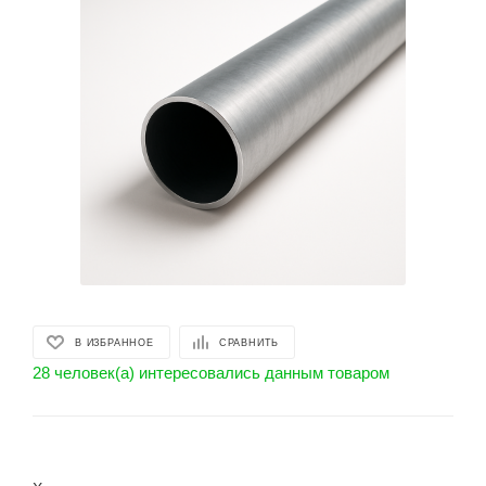
В ИЗБРАННОЕ
СРАВНИТЬ
28 человек(а) интересовались данным товаром