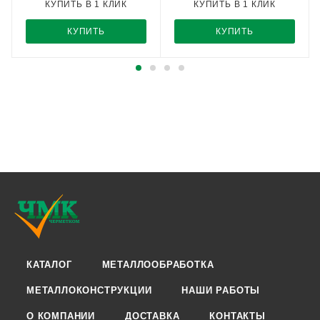
КУПИТЬ В 1 КЛИК
КУПИТЬ В 1 КЛИК
КУПИТЬ
КУПИТЬ
КАТАЛОГ
МЕТАЛЛООБРАБОТКА
МЕТАЛЛОКОНСТРУКЦИИ
НАШИ РАБОТЫ
О КОМПАНИИ
ДОСТАВКА
КОНТАКТЫ