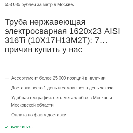
553 085 рублей за метр в Москве.
Труба нержавеющая
электросварная 1620х23 AISI
316Ti (10Х17Н13М2Т): 7
причин купить у нас
Ассортимент более 25 000 позиций в наличии
Доставка всего 1 день и самовывоз в день заказа
Удобная география: сеть металлобаз в Москве и
Московской области
Оплата по факту доставки
Каждая партия 100% соответствует ГОСТ и
сопровождается сертификатами качества