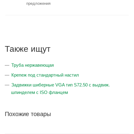
предложения
Также ищут
Труба нержавеющая
Крепеж под стандартный настил
Задвижки шиберные VGA тип S72.50 с выдвиж.
шпинделем с ISO фланцем
Похожие товары