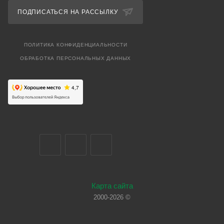
ПОДПИСАТЬСЯ НА РАССЫЛКУ
ПОЛИТИКА КОНФИДЕНЦИАЛЬНОСТИ
ОБРАБОТКА ПЕРСОНАЛЬНЫХ ДАННЫХ
Карта сайта
2000-2026 ©