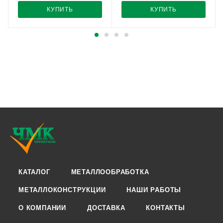
КУПИТЬ
КУПИТЬ
КАТАЛОГ
МЕТАЛЛООБРАБОТКА
МЕТАЛЛОКОНСТРУКЦИИ
НАШИ РАБОТЫ
О КОМПАНИИ
ДОСТАВКА
КОНТАКТЫ