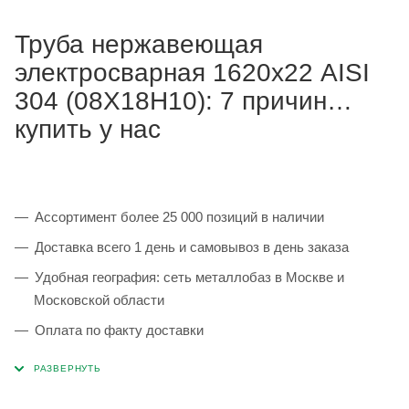
Труба нержавеющая
электросварная 1620х22 AISI
304 (08Х18Н10): 7 причин
купить у нас
Ассортимент более 25 000 позиций в наличии
Доставка всего 1 день и самовывоз в день заказа
Удобная география: сеть металлобаз в Москве и
Московской области
Оплата по факту доставки
Каждая партия 100% соответствует ГОСТ и
сопровождается сертификатами качества