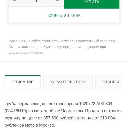
КУПИТЬ
КУПИТЬ В 1 КЛИК
Указанная на сайте стоимость носит ознакомительный характер.
Окончательная цена будет подтверждена менеджером при
формировании счёта.
ОПИСАНИЕ
ХАРАКТЕРИСТИКИ
ОТЗЫВЫ
Труба нержавеющая электросварная 1620х22 AISI 304
(08Х18Н10) на металлобазе Черметком. Продажа оптом и в
розницу по цене от 357 560 рублей за тонну / от 310 004
рублей за метр в Москве.