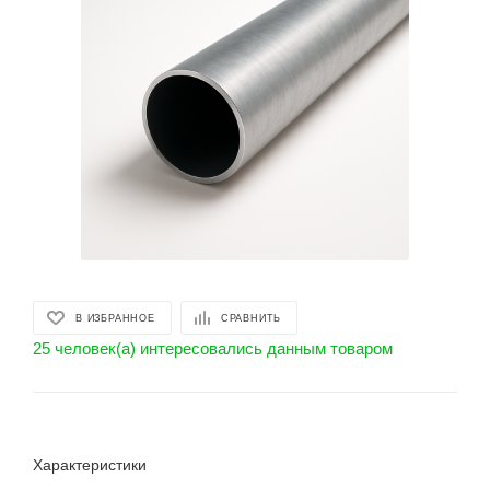
В ИЗБРАННОЕ
СРАВНИТЬ
25 человек(а) интересовались данным товаром
Характеристики