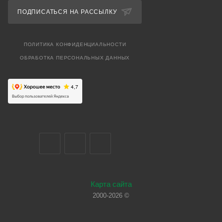
ПОДПИСАТЬСЯ НА РАССЫЛКУ
ПОЛИТИКА КОНФИДЕНЦИАЛЬНОСТИ
ОБРАБОТКА ПЕРСОНАЛЬНЫХ ДАННЫХ
Карта сайта
2000-2026 ©