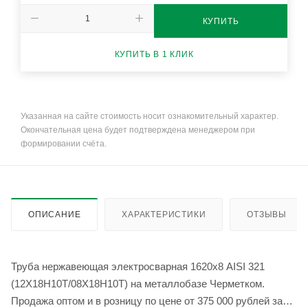
КУПИТЬ
КУПИТЬ В 1 КЛИК
Указанная на сайте стоимость носит ознакомительный характер.
Окончательная цена будет подтверждена менеджером при
формировании счёта.
ОПИСАНИЕ
ХАРАКТЕРИСТИКИ
ОТЗЫВЫ
Труба нержавеющая электросварная 1620х8 AISI 321
(12Х18Н10Т/08Х18Н10Т) на металлобазе Черметком.
Продажа оптом и в розницу по цене от 375 000 рублей за