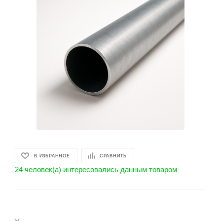
В ИЗБРАННОЕ
СРАВНИТЬ
24 человек(а) интересовались данным товаром