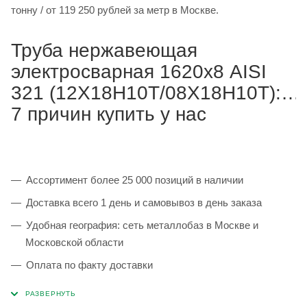
тонну / от 119 250 рублей за метр в Москве.
Труба нержавеющая
электросварная 1620х8 AISI
321 (12Х18Н10Т/08Х18Н10Т):
7 причин купить у нас
Ассортимент более 25 000 позиций в наличии
Доставка всего 1 день и самовывоз в день заказа
Удобная география: сеть металлобаз в Москве и
Московской области
Оплата по факту доставки
Каждая партия 100% соответствует ГОСТ и
сопровождается сертификатами качества