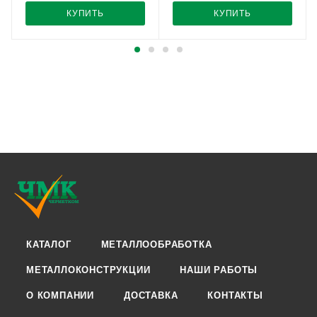
КУПИТЬ
КУПИТЬ
КАТАЛОГ
МЕТАЛЛООБРАБОТКА
МЕТАЛЛОКОНСТРУКЦИИ
НАШИ РАБОТЫ
О КОМПАНИИ
ДОСТАВКА
КОНТАКТЫ