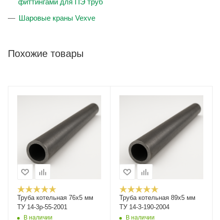
фиттингами для ПЭ труб
Шаровые краны Vexve
Похожие товары
Труба котельная 76х5 мм
Труба котельная 89х5 мм
ТУ 14-3р-55-2001
ТУ 14-3-190-2004
В наличии
В наличии