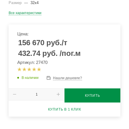
Размер
—
32х4
Все характеристики
Цена:
156 670
руб.
/т
432.74
руб.
/пог.м
Артикул: 27470
В наличии
Нашли дешевле?
КУПИТЬ
КУПИТЬ В 1 КЛИК