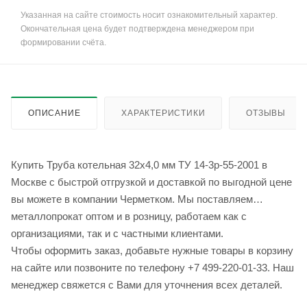
Указанная на сайте стоимость носит ознакомительный характер.
Окончательная цена будет подтверждена менеджером при
формировании счёта.
ОПИСАНИЕ
ХАРАКТЕРИСТИКИ
ОТЗЫВЫ
Купить Труба котельная 32х4,0 мм ТУ 14-3р-55-2001 в
Москве с быстрой отгрузкой и доставкой по выгодной цене
вы можете в компании Черметком. Мы поставляем
металлопрокат оптом и в розницу, работаем как с
организациями, так и с частными клиентами.
Чтобы оформить заказ, добавьте нужные товары в корзину
на сайте или позвоните по телефону +7 499-220-01-33. Наш
менеджер свяжется с Вами для уточнения всех деталей.