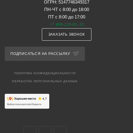
ОГРН: 5147746349317
ПН-ЧТ с 8:00 до 18:00
ПТ с 8:00 до 17:00
+7 499-220-01-33
ЗАКАЗАТЬ ЗВОНОК
ПОДПИСАТЬСЯ НА РАССЫЛКУ
ПОЛИТИКА КОНФИДЕНЦИАЛЬНОСТИ
ОБРАБОТКА ПЕРСОНАЛЬНЫХ ДАННЫХ