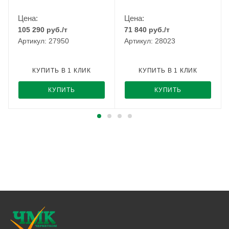
Цена:
Цена:
105 290
руб.
/т
71 840
руб.
/т
Артикул: 27950
Артикул: 28023
КУПИТЬ В 1 КЛИК
КУПИТЬ В 1 КЛИК
КУПИТЬ
КУПИТЬ