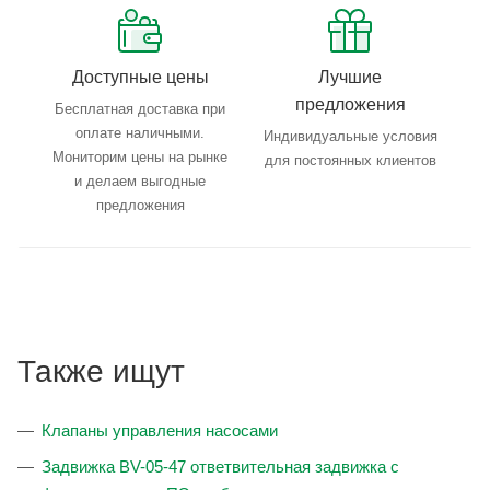
Доступные цены
Лучшие
предложения
Бесплатная доставка при
оплате наличными.
Индивидуальные условия
Мониторим цены на рынке
для постоянных клиентов
и делаем выгодные
предложения
Также ищут
Клапаны управления насосами
Задвижка BV-05-47 ответвительная задвижка с