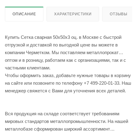
ОПИСАНИЕ
ХАРАКТЕРИСТИКИ
ОТЗЫВЫ
Купить Сетка сварная 50х50х3 оц. в Москве с быстрой
отгрузкой и доставкой по выгодной цене вы можете в
компании Черметком. Мы поставляем металлопрокат
оптом и в розницу, работаем как с организациями, так и с
частными клиентами.
Чтобы оформить заказ, добавьте нужные товары в корзину
на сайте или позвоните по телефону +7 499-220-01-33. Наш
менеджер свяжется с Вами для уточнения всех деталей.
Вся продукция на складе соответствует требованиям
мировых стандартов металлопромышленности. На нашей
металлобазе сформирован широкий ассортимент
металлопроката, который позволяет учесть любые