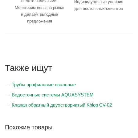
оплате наличными.
Индивидуальные условия
Мониторим цены на рынке
для постоянных клиентов
и делаем выгодные
предложения
Также ищут
Трубы профильные овальные
Водосточные системы AQUASYSTEM
Клапан обратный двухстворчатый Khlop CV-02
Похожие товары