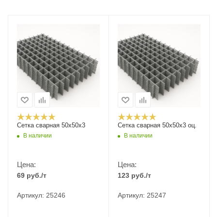
Сетка сварная 50х50х3
Сетка сварная 50х50х3 оц.
В наличии
В наличии
Цена:
Цена:
69
руб.
/т
123
руб.
/т
Артикул: 25246
Артикул: 25247