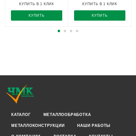
КУПИТЬ В 1 КЛИК
КУПИТЬ В 1 КЛИК
КУПИТЬ
КУПИТЬ
КАТАЛОГ
МЕТАЛЛООБРАБОТКА
МЕТАЛЛОКОНСТРУКЦИИ
НАШИ РАБОТЫ