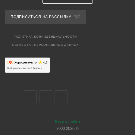
ПОДПИСАТЬСЯ НА РАССЫЛКУ
ПОЛИТИКА КОНФИДЕНЦИАЛЬНОСТИ
ОБРАБОТКА ПЕРСОНАЛЬНЫХ ДАННЫХ
Карта сайта
2000-2026 ©