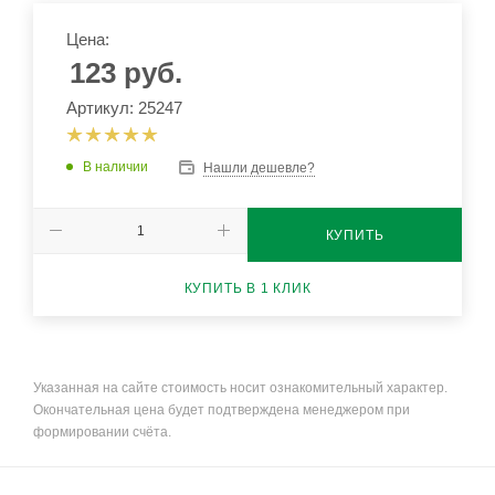
Цена:
123
руб.
Артикул: 25247
В наличии
Нашли дешевле?
КУПИТЬ
КУПИТЬ В 1 КЛИК
Указанная на сайте стоимость носит ознакомительный характер.
Окончательная цена будет подтверждена менеджером при
формировании счёта.