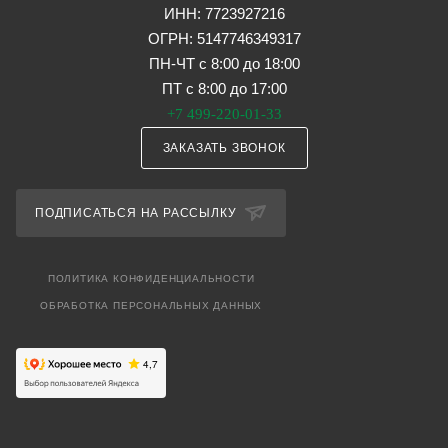
ИНН: 7723927216
ОГРН: 5147746349317
ПН-ЧТ с 8:00 до 18:00
ПТ с 8:00 до 17:00
+7 499-220-01-33
ЗАКАЗАТЬ ЗВОНОК
ПОДПИСАТЬСЯ НА РАССЫЛКУ
ПОЛИТИКА КОНФИДЕНЦИАЛЬНОСТИ
ОБРАБОТКА ПЕРСОНАЛЬНЫХ ДАННЫХ