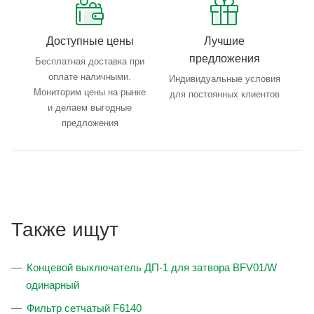
Доступные цены
Лучшие
предложения
Бесплатная доставка при
оплате наличными.
Индивидуальные условия
Мониторим цены на рынке
для постоянных клиентов
и делаем выгодные
предложения
Также ищут
Концевой выключатель ДП-1 для затвора BFV01/W
одинарный
Фильтр сетчатый F6140