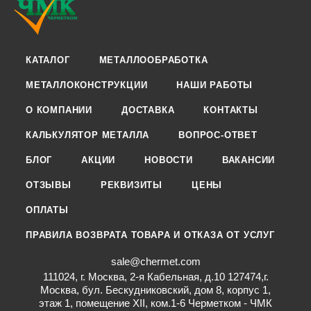
КАТАЛОГ
МЕТАЛЛООБРАБОТКА
МЕТАЛЛОКОНСТРУКЦИИ
НАШИ РАБОТЫ
О КОМПАНИИ
ДОСТАВКА
КОНТАКТЫ
КАЛЬКУЛЯТОР МЕТАЛЛА
ВОПРОС-ОТВЕТ
БЛОГ
АКЦИИ
НОВОСТИ
ВАКАНСИИ
ОТЗЫВЫ
РЕКВИЗИТЫ
ЦЕНЫ
ОПЛАТЫ
ПРАВИЛА ВОЗВРАТА ТОВАРА И ОТКАЗА ОТ УСЛУГ
sale@chermet.com
111024, г. Москва, 2-я Кабельная, д.10 127474,г.
Москва, бул. Бескудниковский, дом 8, корпус 1,
этаж 1, помещение XII, ком.1-6 Черметком - ЧМК