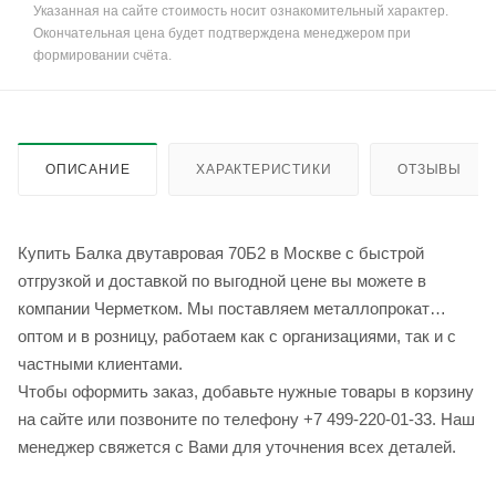
Указанная на сайте стоимость носит ознакомительный характер.
Окончательная цена будет подтверждена менеджером при
формировании счёта.
ОПИСАНИЕ
ХАРАКТЕРИСТИКИ
ОТЗЫВЫ
Купить Балка двутавровая 70Б2 в Москве с быстрой
отгрузкой и доставкой по выгодной цене вы можете в
компании Черметком. Мы поставляем металлопрокат
оптом и в розницу, работаем как с организациями, так и с
частными клиентами.
Чтобы оформить заказ, добавьте нужные товары в корзину
на сайте или позвоните по телефону +7 499-220-01-33. Наш
менеджер свяжется с Вами для уточнения всех деталей.