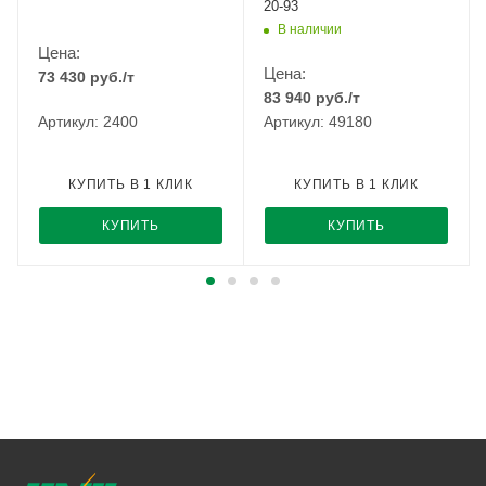
20-93
В наличии
Цена:
Цена:
73 430
руб.
/т
83 940
руб.
/т
Артикул: 2400
Артикул: 49180
КУПИТЬ В 1 КЛИК
КУПИТЬ В 1 КЛИК
КУПИТЬ
КУПИТЬ