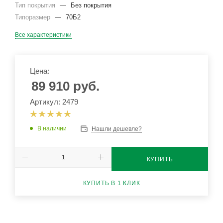
Тип покрытия
—
Без покрытия
Типоразмер
—
70Б2
Все характеристики
Цена:
89 910
руб.
Артикул: 2479
В наличии
Нашли дешевле?
КУПИТЬ
КУПИТЬ В 1 КЛИК