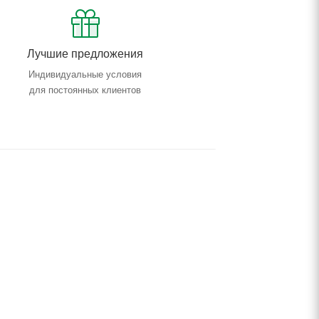
Лучшие предложения
Индивидуальные условия
для постоянных клиентов