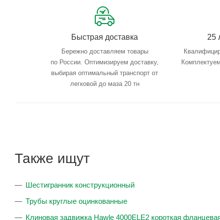
Быстрая доставка
25 
Бережно доставляем товары
Квалифицир
по России. Оптимизируем доставку,
Комплектуем
выбирая оптимальный транспорт от
легковой до маза 20 тн
Также ищут
Шестигранник конструкционный
Трубы круглые оцинкованные
Клиновая задвижка Hawle 4000ELE2 короткая фланцевая