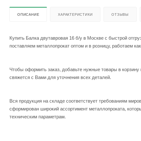
ОПИСАНИЕ
ХАРАКТЕРИСТИКИ
ОТЗЫВЫ
Купить Балка двутавровая 16 б/у в Москве с быстрой отгр
поставляем металлопрокат оптом и в розницу, работаем как
Чтобы оформить заказ, добавьте нужные товары в корзину 
свяжется с Вами для уточнения всех деталей.
Вся продукция на складе соответствует требованиям мир
сформирован широкий ассортимент металлопроката, которы
техническим параметрам.