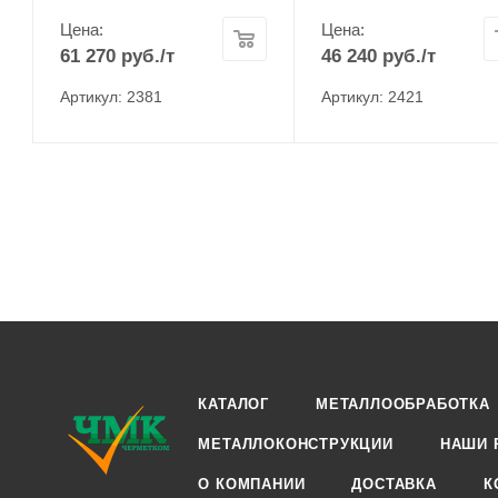
Цена:
Цена:
61 270
руб.
/т
46 240
руб.
/т
Артикул: 2381
Артикул: 2421
КАТАЛОГ
МЕТАЛЛООБРАБОТКА
МЕТАЛЛОКОНСТРУКЦИИ
НАШИ 
О КОМПАНИИ
ДОСТАВКА
К