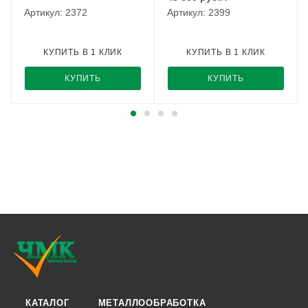
Артикул: 2372
Артикул: 2399
КУПИТЬ В 1 КЛИК
КУПИТЬ В 1 КЛИК
КУПИТЬ
КУПИТЬ
КАТАЛОГ
МЕТАЛЛООБРАБОТКА