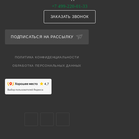
+7 499-220-01-33
ЗАКАЗАТЬ ЗВОНОК
ПОДПИСАТЬСЯ НА РАССЫЛКУ
ПОЛИТИКА КОНФИДЕНЦИАЛЬНОСТИ
ОБРАБОТКА ПЕРСОНАЛЬНЫХ ДАННЫХ