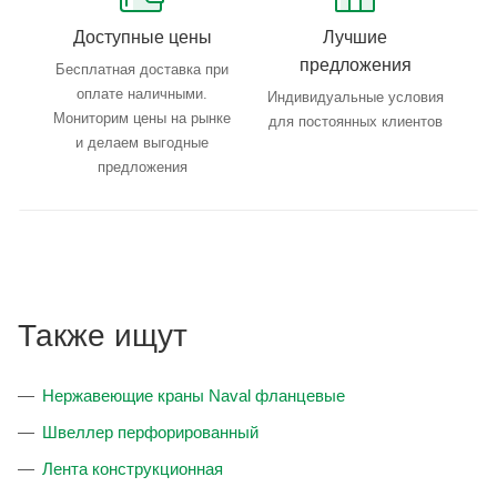
Доступные цены
Лучшие
предложения
Бесплатная доставка при
оплате наличными.
Индивидуальные условия
Мониторим цены на рынке
для постоянных клиентов
и делаем выгодные
предложения
Также ищут
Нержавеющие краны Naval фланцевые
Швеллер перфорированный
Лента конструкционная