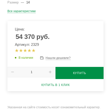
Размер
—
14
Все характеристики
Цена:
54 370
руб.
Артикул: 2329
В наличии
Нашли дешевле?
КУПИТЬ
КУПИТЬ В 1 КЛИК
Указанная на сайте стоимость носит ознакомительный характер.