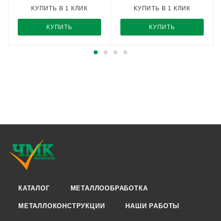
КУПИТЬ В 1 КЛИК
КУПИТЬ В 1 КЛИК
КУПИТЬ
КУПИТЬ
КАТАЛОГ
МЕТАЛЛООБРАБОТКА
МЕТАЛЛОКОНСТРУКЦИИ
НАШИ РАБОТЫ