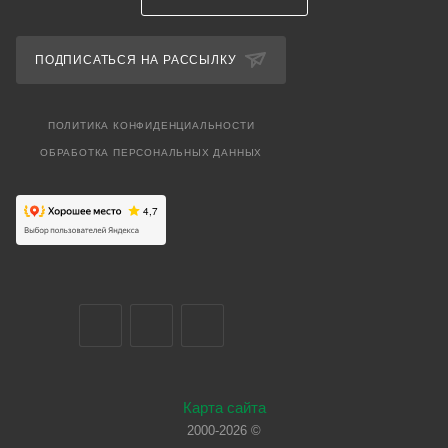
ПОДПИСАТЬСЯ НА РАССЫЛКУ
ПОЛИТИКА КОНФИДЕНЦИАЛЬНОСТИ
ОБРАБОТКА ПЕРСОНАЛЬНЫХ ДАННЫХ
Карта сайта
2000-2026 ©