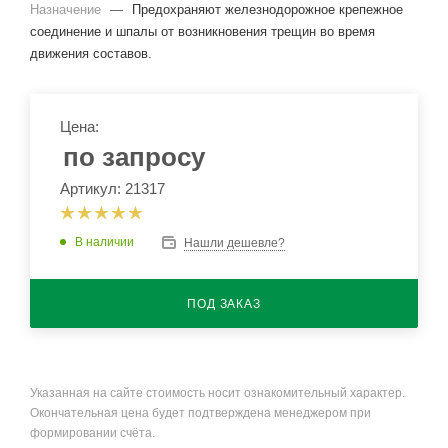
Назначение
—
Предохраняют железнодорожное крепежное
соединение и шпалы от возникновения трещин во время
движения составов.
Цена:
по запросу
Артикул: 21317
В наличии
Нашли дешевле?
ПОД ЗАКАЗ
Указанная на сайте стоимость носит ознакомительный характер.
Окончательная цена будет подтверждена менеджером при
формировании счёта.