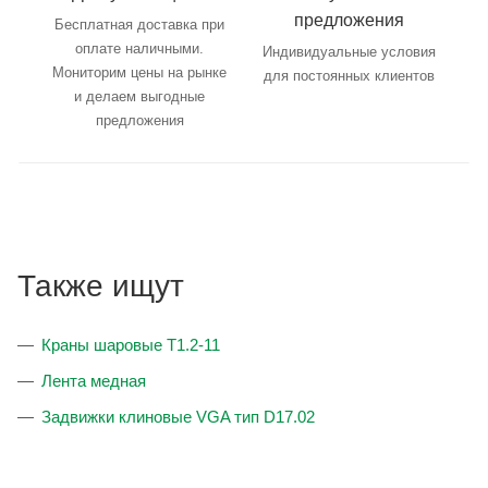
предложения
Бесплатная доставка при
оплате наличными.
Индивидуальные условия
Мониторим цены на рынке
для постоянных клиентов
и делаем выгодные
предложения
Также ищут
Краны шаровые T1.2-11
Лента медная
Задвижки клиновые VGA тип D17.02