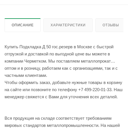
ОПИСАНИЕ
ХАРАКТЕРИСТИКИ
ОТЗЫВЫ
Купить Подкладка Д 50 гос.резерв в Москве с быстрой
отгрузкой и доставкой по выгодной цене вы можете в
компании Черметком. Мы поставляем металлопрокат
оптом и в розницу, работаем как с организациями, так и с
частными клиентами.
Чтобы оформить заказ, добавьте нужные товары в корзину
на сайте или позвоните по телефону +7 499-220-01-33. Наш
менеджер свяжется с Вами для уточнения всех деталей.
Вся продукция на складе соответствует требованиям
мировых стандартов металлопромышленности. На нашей