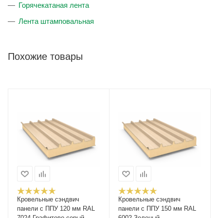
Горячекатаная лента
Лента штамповальная
Похожие товары
Кровельные сэндвич
Кровельные сэндвич
панели с ППУ 120 мм RAL
панели с ППУ 150 мм RAL
7024 Графитово-серый
6002 Зеленый