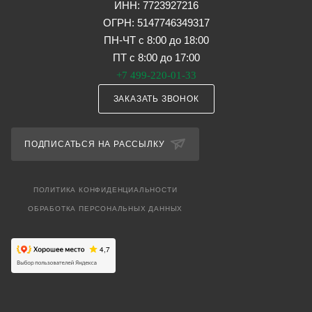
ИНН: 7723927216
ОГРН: 5147746349317
ПН-ЧТ с 8:00 до 18:00
ПТ с 8:00 до 17:00
+7 499-220-01-33
ЗАКАЗАТЬ ЗВОНОК
ПОДПИСАТЬСЯ НА РАССЫЛКУ
ПОЛИТИКА КОНФИДЕНЦИАЛЬНОСТИ
ОБРАБОТКА ПЕРСОНАЛЬНЫХ ДАННЫХ