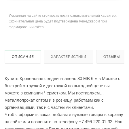
Указанная на сайте стоимость носит ознакомительный характер.
Окончательная цена будет подтверждена менеджером при
формировании счёта.
ОПИСАНИЕ
ХАРАКТЕРИСТИКИ
ОТЗЫВЫ
Купить Кровельная сэндвич-панель 80 МВ 6 м в Москве с
быстрой отгрузкой и доставкой по выгодной цене вы
можете в компании Черметком. Мы поставляем
металлопрокат оптом и в розницу, работаем как с
организациями, так и с частными клиентами.
Чтобы оформить заказ, добавьте нужные товары в корзину
на сайте или позвоните по телефону +7 499-220-01-33. Наш
менеджер свяжется с Вами для уточнения всех деталей.