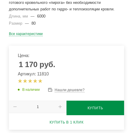
готового кровельного «пирога» без необходимости
дополнительных работ по гидро- и теплоизоляции кровли.
Длина, мм
—
6000
Размер
—
80
Все характеристики
Цена:
1 170
руб.
Артикул: 11810
В наличии
Нашли дешевле?
КУПИТЬ
КУПИТЬ В 1 КЛИК