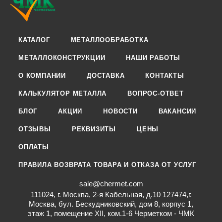
КАТАЛОГ
МЕТАЛЛООБРАБОТКА
МЕТАЛЛОКОНСТРУКЦИИ
НАШИ РАБОТЫ
О КОМПАНИИ
ДОСТАВКА
КОНТАКТЫ
КАЛЬКУЛЯТОР МЕТАЛЛА
ВОПРОС-ОТВЕТ
БЛОГ
АКЦИИ
НОВОСТИ
ВАКАНСИИ
ОТЗЫВЫ
РЕКВИЗИТЫ
ЦЕНЫ
ОПЛАТЫ
ПРАВИЛА ВОЗВРАТА ТОВАРА И ОТКАЗА ОТ УСЛУГ
sale@chermet.com
111024, г. Москва, 2-я Кабельная, д.10 127474,г.
Москва, бул. Бескудниковский, дом 8, корпус 1,
этаж 1, помещение XII, ком.1-6 Черметком - ЧМК