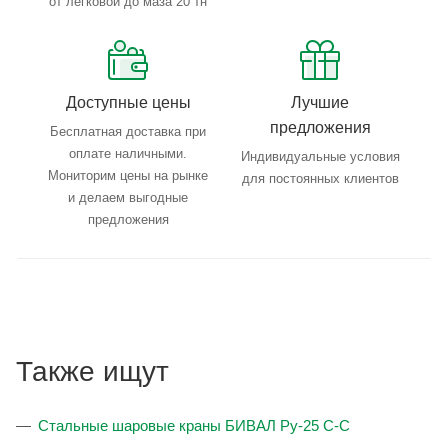
от легковой до маза 20 тн
Доступные цены
Лучшие
предложения
Бесплатная доставка при
оплате наличными.
Индивидуальные условия
Мониторим цены на рынке
для постоянных клиентов
и делаем выгодные
предложения
Также ищут
Стальные шаровые краны БИВАЛ Ру-25 С-С