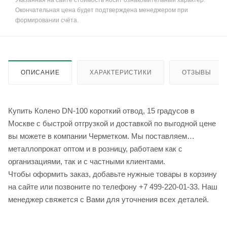
Указанная на сайте стоимость носит ознакомительный характер.
Окончательная цена будет подтверждена менеджером при
формировании счёта.
ОПИСАНИЕ
ХАРАКТЕРИСТИКИ
ОТЗЫВЫ
Купить Колено DN-100 короткий отвод, 15 градусов в
Москве с быстрой отгрузкой и доставкой по выгодной цене
вы можете в компании Черметком. Мы поставляем
металлопрокат оптом и в розницу, работаем как с
организациями, так и с частными клиентами.
Чтобы оформить заказ, добавьте нужные товары в корзину
на сайте или позвоните по телефону +7 499-220-01-33. Наш
менеджер свяжется с Вами для уточнения всех деталей.