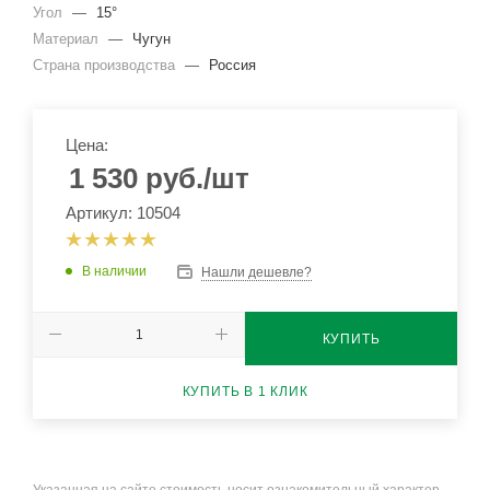
Угол
—
15°
Материал
—
Чугун
Страна производства
—
Россия
Цена:
1 530
руб.
/шт
Артикул: 10504
В наличии
Нашли дешевле?
КУПИТЬ
КУПИТЬ В 1 КЛИК