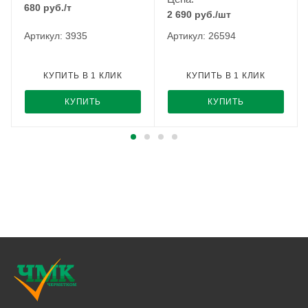
680
руб.
/т
2 690
руб.
/шт
Артикул: 3935
Артикул: 26594
КУПИТЬ В 1 КЛИК
КУПИТЬ В 1 КЛИК
КУПИТЬ
КУПИТЬ