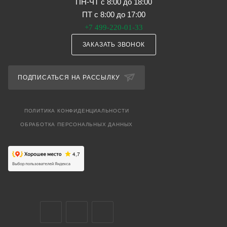
ПН-ЧТ с 8:00 до 18:00
ПТ с 8:00 до 17:00
+7 499-220-01-33
ЗАКАЗАТЬ ЗВОНОК
ПОДПИСАТЬСЯ НА РАССЫЛКУ
ПОЛИТИКА КОНФИДЕНЦИАЛЬНОСТИ
ОБРАБОТКА ПЕРСОНАЛЬНЫХ ДАННЫХ