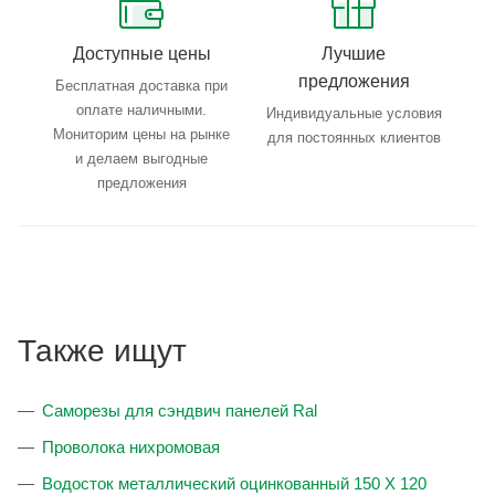
Доступные цены
Лучшие
предложения
Бесплатная доставка при
оплате наличными.
Индивидуальные условия
Мониторим цены на рынке
для постоянных клиентов
и делаем выгодные
предложения
Также ищут
Саморезы для сэндвич панелей Ral
Проволока нихромовая
Водосток металлический оцинкованный 150 X 120