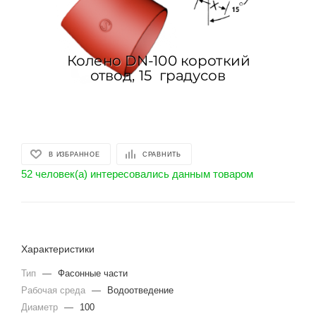
В ИЗБРАННОЕ
СРАВНИТЬ
52 человек(а) интересовались данным товаром
Характеристики
Тип
—
Фасонные части
Рабочая среда
—
Водоотведение
Диаметр
—
100