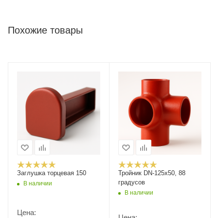
Похожие товары
Заглушка торцевая 150
Тройник DN-125x50, 88
градусов
В наличии
В наличии
Цена:
Цена: