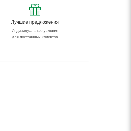
Лучшие предложения
Индивидуальные условия
для постоянных клиентов