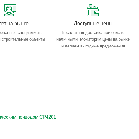
лет на рынке
Доступные цены
ованные специалисты.
Бесплатная доставка при оплате
 строительные объекты
наличными. Мониторим цены на рынке
и делаем выгодные предложения
лическим приводом CP4201