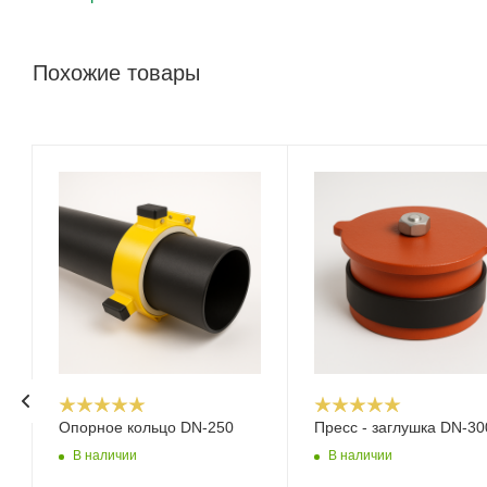
Похожие товары
Опорное кольцо DN-250
Пресс - заглушка DN-30
В наличии
В наличии