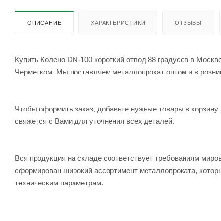
ОПИСАНИЕ
ХАРАКТЕРИСТИКИ
ОТЗЫВЫ
Купить Колено DN-100 короткий отвод 88 градусов в Москве
Черметком. Мы поставляем металлопрокат оптом и в розницу
Чтобы оформить заказ, добавьте нужные товары в корзину 
свяжется с Вами для уточнения всех деталей.
Вся продукция на складе соответствует требованиям мир
сформирован широкий ассортимент металлопроката, которы
техническим параметрам.