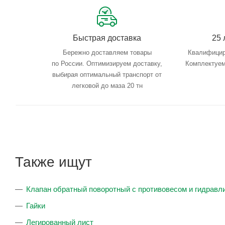
Быстрая доставка
25 
Бережно доставляем товары
Квалифицир
по России. Оптимизируем доставку,
Комплектуем
выбирая оптимальный транспорт от
легковой до маза 20 тн
Также ищут
Клапан обратный поворотный с противовесом и гидрав
Гайки
Легированный лист