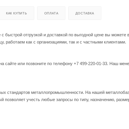
КАК КУПИТЬ
ОПЛАТА
ДОСТАВКА
 с быстрой отгрузкой и доставкой по выгодной цене вы можете 
, работаем как с организациями, так и с частными клиентами.
на сайте или позвоните по телефону +7 499-220-01-33. Наш мен
овых стандартов металлопромышленности. На нашей металлоба
й позволяет учесть любые запросы по типу, назначению, разме