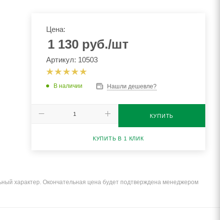
Цена:
1 130
руб.
/шт
Артикул: 10503
В наличии
Нашли дешевле?
КУПИТЬ
КУПИТЬ В 1 КЛИК
льный характер. Окончательная цена будет подтверждена менеджером