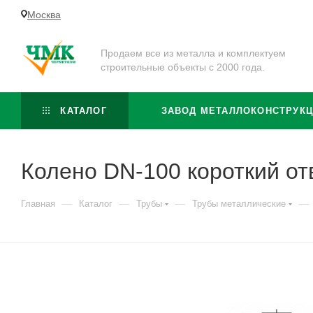
Москва
Продаем все из металла и комплектуем
строительные объекты с 2000 года.
КАТАЛОГ
ЗАВОД МЕТАЛЛОКОНСТРУК
Колено DN-100 короткий от
—
—
—
—
Главная
Каталог
Трубы
Трубы металлические