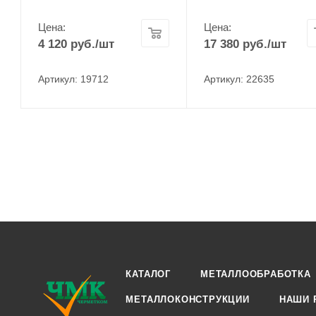
Цена:
Цена:
4 120
руб.
/шт
17 380
руб.
/шт
Артикул: 19712
Артикул: 22635
КАТАЛОГ
МЕТАЛЛООБРАБОТКА
МЕТАЛЛОКОНСТРУКЦИИ
НАШИ 