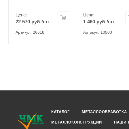
Цена:
Цена:
22 570
руб.
/шт
1 460
руб.
/шт
Артикул: 26618
Артикул: 10500
КАТАЛОГ
МЕТАЛЛООБРАБОТКА
МЕТАЛЛОКОНСТРУКЦИИ
НАШИ 