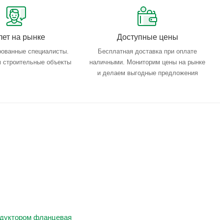
лет на рынке
Доступные цены
ованные специалисты.
Бесплатная доставка при оплате
 строительные объекты
наличными. Мониторим цены на рынке
и делаем выгодные предложения
едуктором фланцевая