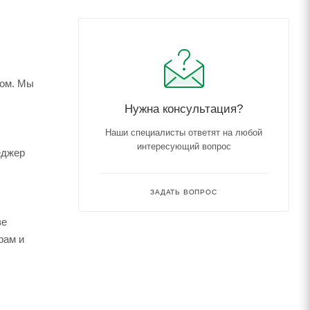
Нужна консультация?
Наши специалисты ответят на любой
интересующий вопрос
еджер
ЗАДАТЬ ВОПРОС
зе
рам и