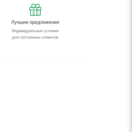
Лучшие предложения
Индивидуальные условия
для постоянных клиентов