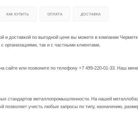
КАК КУПИТЬ
ОПЛАТА
ДОСТАВКА
 с организациями, так и с частными клиентами.
на сайте или позвоните по телефону +7 499-220-01-33. Наш мен
овых стандартов металлопромышленности. На нашей металлоба
й позволяет учесть любые запросы по типу, назначению, разме