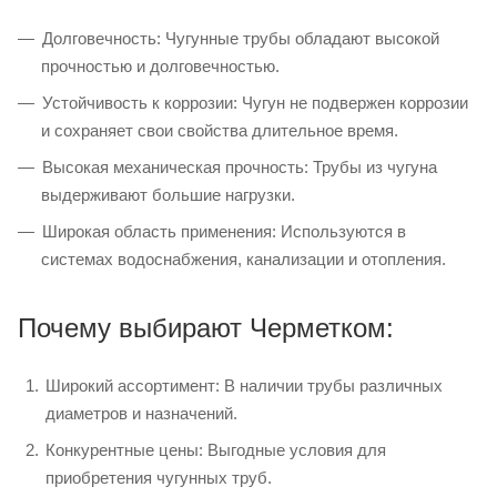
Долговечность: Чугунные трубы обладают высокой
прочностью и долговечностью.
Устойчивость к коррозии: Чугун не подвержен коррозии
и сохраняет свои свойства длительное время.
Высокая механическая прочность: Трубы из чугуна
выдерживают большие нагрузки.
Широкая область применения: Используются в
системах водоснабжения, канализации и отопления.
Почему выбирают Черметком:
Широкий ассортимент: В наличии трубы различных
диаметров и назначений.
Конкурентные цены: Выгодные условия для
приобретения чугунных труб.