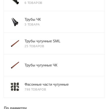
6 ТОВАРОВ
Трубы ЧК
3 ТОВАРА
Трубы чугунные SML
25 ТОВАРОВ
Трубы чугунные ЧК
Фасонные части чугунные
798 ТОВАРОВ
По диаметру