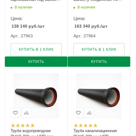
соединение TYTON
VRS
В наличии
В наличии
Цена:
Цена:
138 140
руб.
/шт
163 340
руб.
/шт
Арт.: 27963
Арт.: 27964
КУПИТЬ В 1 КЛИК
КУПИТЬ В 1 КЛИК
КУПИТЬ
КУПИТЬ
Труба водопроводная
Труба канализационная