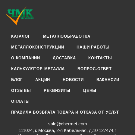
КАТАЛОГ
МЕТАЛЛООБРАБОТКА
МЕТАЛЛОКОНСТРУКЦИИ
НАШИ РАБОТЫ
О КОМПАНИИ
ДОСТАВКА
КОНТАКТЫ
КАЛЬКУЛЯТОР МЕТАЛЛА
ВОПРОС-ОТВЕТ
БЛОГ
АКЦИИ
НОВОСТИ
ВАКАНСИИ
ОТЗЫВЫ
РЕКВИЗИТЫ
ЦЕНЫ
ОПЛАТЫ
ПРАВИЛА ВОЗВРАТА ТОВАРА И ОТКАЗА ОТ УСЛУГ
sale@chermet.com
111024, г. Москва, 2-я Кабельная, д.10 127474,г.