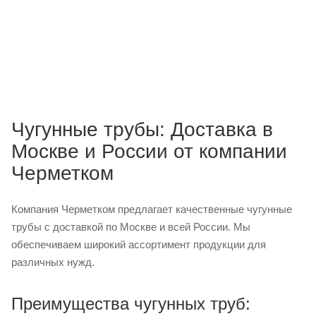
Чугунные трубы: Доставка в
Москве и России от компании
Черметком
Компания Черметком предлагает качественные чугунные
трубы с доставкой по Москве и всей России. Мы
обеспечиваем широкий ассортимент продукции для
различных нужд.
Преимущества чугунных труб: