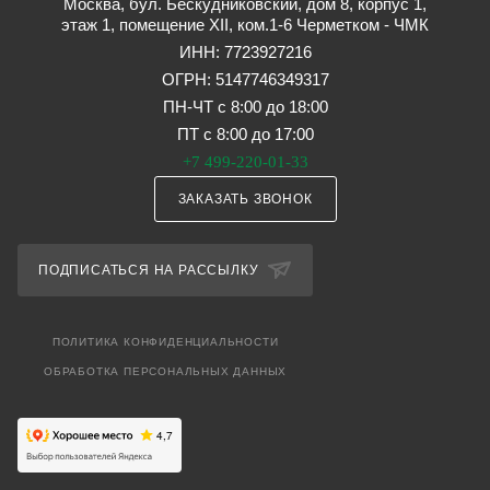
Москва, бул. Бескудниковский, дом 8, корпус 1,
этаж 1, помещение XII, ком.1-6 Черметком - ЧМК
ИНН: 7723927216
ОГРН: 5147746349317
ПН-ЧТ с 8:00 до 18:00
ПТ с 8:00 до 17:00
+7 499-220-01-33
ЗАКАЗАТЬ ЗВОНОК
ПОДПИСАТЬСЯ НА РАССЫЛКУ
ПОЛИТИКА КОНФИДЕНЦИАЛЬНОСТИ
ОБРАБОТКА ПЕРСОНАЛЬНЫХ ДАННЫХ