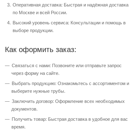
Оперативная доставка: Быстрая и надёжная доставка
по Москве и всей России.
Высокий уровень сервиса: Консультации и помощь в
выборе продукции.
Как оформить заказ:
Связаться с нами: Позвоните или отправьте запрос
через форму на сайте.
Выбрать продукцию: Ознакомьтесь с ассортиментом и
выберите нужные трубы.
Заключить договор: Оформление всех необходимых
документов.
Получить товар: Быстрая доставка в удобное для вас
время.