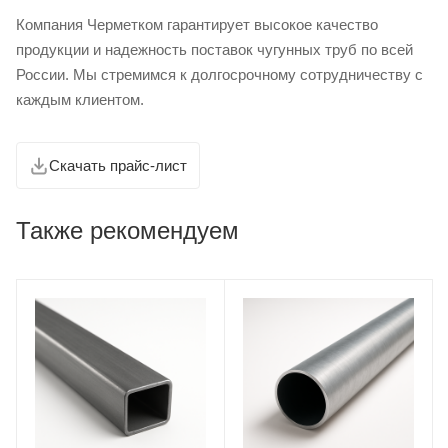
Компания Черметком гарантирует высокое качество
продукции и надежность поставок чугунных труб по всей
России. Мы стремимся к долгосрочному сотрудничеству с
каждым клиентом.
Скачать прайс-лист
Также рекомендуем