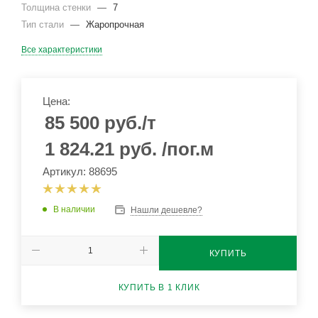
Толщина стенки
—
7
Тип стали
—
Жаропрочная
Все характеристики
Цена:
85 500
руб.
/т
1 824.21
руб.
/пог.м
Артикул: 88695
В наличии
Нашли дешевле?
КУПИТЬ
КУПИТЬ В 1 КЛИК