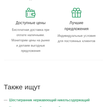
Доступные цены
Лучшие
предложения
Бесплатная доставка при
оплате наличными.
Индивидуальные условия
Мониторим цены на рынке
для постоянных клиентов
и делаем выгодные
предложения
Также ищут
Шестигранник нержавеющий никельсодержащий