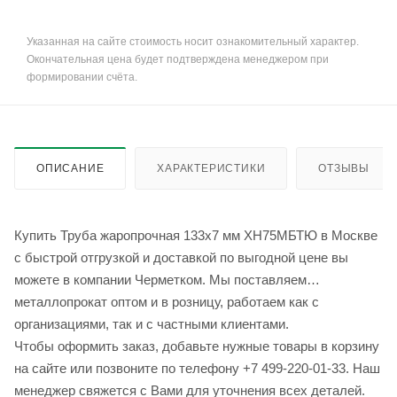
Указанная на сайте стоимость носит ознакомительный характер.
Окончательная цена будет подтверждена менеджером при
формировании счёта.
ОПИСАНИЕ
ХАРАКТЕРИСТИКИ
ОТЗЫВЫ
Купить Труба жаропрочная 133х7 мм ХН75МБТЮ в Москве
с быстрой отгрузкой и доставкой по выгодной цене вы
можете в компании Черметком. Мы поставляем
металлопрокат оптом и в розницу, работаем как с
организациями, так и с частными клиентами.
Чтобы оформить заказ, добавьте нужные товары в корзину
на сайте или позвоните по телефону +7 499-220-01-33. Наш
менеджер свяжется с Вами для уточнения всех деталей.