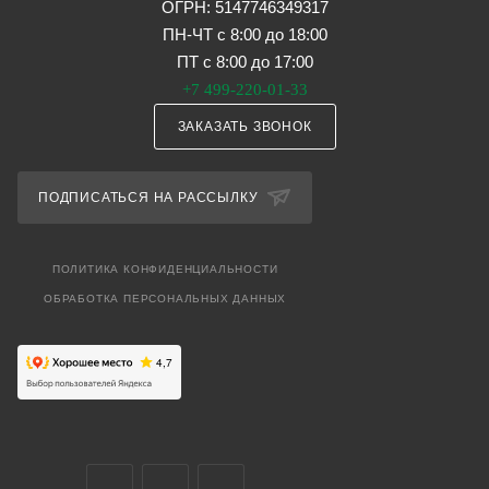
ОГРН: 5147746349317
ПН-ЧТ с 8:00 до 18:00
ПТ с 8:00 до 17:00
+7 499-220-01-33
ЗАКАЗАТЬ ЗВОНОК
ПОДПИСАТЬСЯ НА РАССЫЛКУ
ПОЛИТИКА КОНФИДЕНЦИАЛЬНОСТИ
ОБРАБОТКА ПЕРСОНАЛЬНЫХ ДАННЫХ