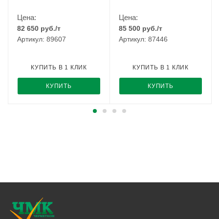
Цена:
Цена:
82 650
руб.
/т
85 500
руб.
/т
Артикул: 89607
Артикул: 87446
КУПИТЬ В 1 КЛИК
КУПИТЬ В 1 КЛИК
КУПИТЬ
КУПИТЬ