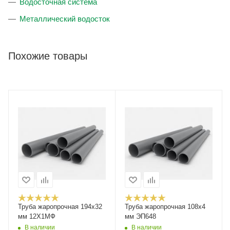
Водосточная система
Металлический водосток
Похожие товары
Труба жаропрочная 194х32
Труба жаропрочная 108х4
мм 12Х1МФ
мм ЭП648
В наличии
В наличии