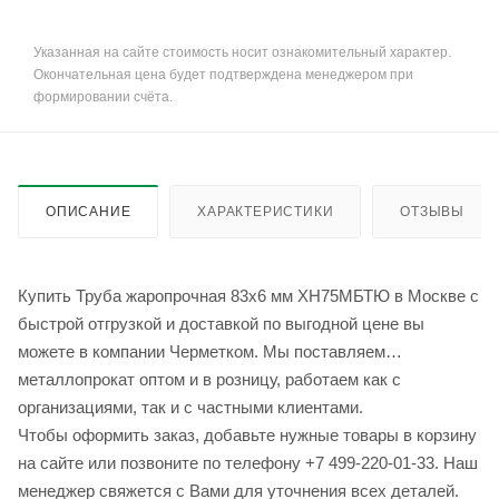
Указанная на сайте стоимость носит ознакомительный характер.
Окончательная цена будет подтверждена менеджером при
формировании счёта.
ОПИСАНИЕ
ХАРАКТЕРИСТИКИ
ОТЗЫВЫ
Купить Труба жаропрочная 83х6 мм ХН75МБТЮ в Москве с
быстрой отгрузкой и доставкой по выгодной цене вы
можете в компании Черметком. Мы поставляем
металлопрокат оптом и в розницу, работаем как с
организациями, так и с частными клиентами.
Чтобы оформить заказ, добавьте нужные товары в корзину
на сайте или позвоните по телефону +7 499-220-01-33. Наш
менеджер свяжется с Вами для уточнения всех деталей.