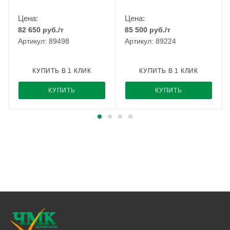
Цена:
Цена:
82 650
руб.
/т
85 500
руб.
/т
Артикул: 89498
Артикул: 89224
КУПИТЬ В 1 КЛИК
КУПИТЬ В 1 КЛИК
КУПИТЬ
КУПИТЬ