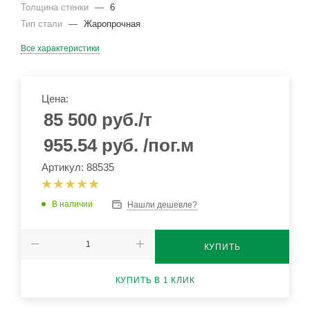
Толщина стенки
—
6
Тип стали
—
Жаропрочная
Все характеристики
Цена:
85 500
руб.
/т
955.54
руб.
/пог.м
Артикул: 88535
В наличии
Нашли дешевле?
КУПИТЬ
КУПИТЬ В 1 КЛИК