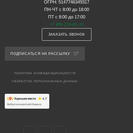
ОГРН: 5147746349317
ПН-ЧТ с 8:00 до 18:00
ПТ с 8:00 до 17:00
+7 499-220-01-33
ЗАКАЗАТЬ ЗВОНОК
ПОДПИСАТЬСЯ НА РАССЫЛКУ
ПОЛИТИКА КОНФИДЕНЦИАЛЬНОСТИ
ОБРАБОТКА ПЕРСОНАЛЬНЫХ ДАННЫХ