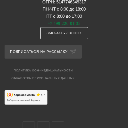
ОГРН: 5147746349317
ПН-ЧТ с 8:00 до 18:00
ПТ с 8:00 до 17:00
+7 499-220-01-33
ЗАКАЗАТЬ ЗВОНОК
ПОДПИСАТЬСЯ НА РАССЫЛКУ
ПОЛИТИКА КОНФИДЕНЦИАЛЬНОСТИ
ОБРАБОТКА ПЕРСОНАЛЬНЫХ ДАННЫХ