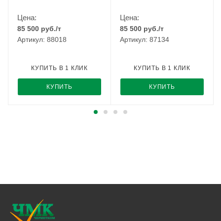
Цена:
Цена:
85 500
руб.
/т
85 500
руб.
/т
Артикул: 88018
Артикул: 87134
КУПИТЬ В 1 КЛИК
КУПИТЬ В 1 КЛИК
КУПИТЬ
КУПИТЬ