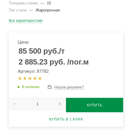
Толщина стенки
—
15
Тип стали
—
Жаропрочная
Все характеристики
Цена:
85 500
руб.
/т
2 885.23
руб.
/пог.м
Артикул: 87782
В наличии
Нашли дешевле?
КУПИТЬ
КУПИТЬ В 1 КЛИК