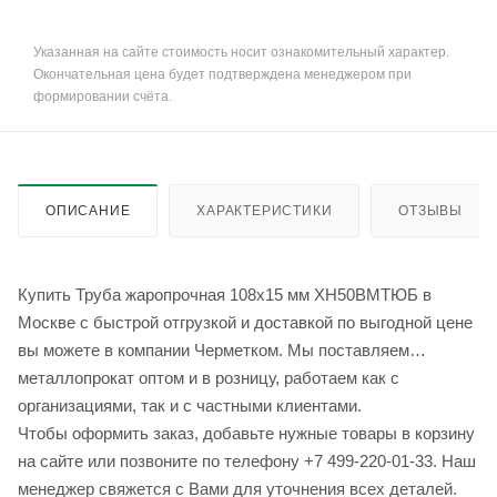
Указанная на сайте стоимость носит ознакомительный характер.
Окончательная цена будет подтверждена менеджером при
формировании счёта.
ОПИСАНИЕ
ХАРАКТЕРИСТИКИ
ОТЗЫВЫ
Купить Труба жаропрочная 108х15 мм ХН50ВМТЮБ в
Москве с быстрой отгрузкой и доставкой по выгодной цене
вы можете в компании Черметком. Мы поставляем
металлопрокат оптом и в розницу, работаем как с
организациями, так и с частными клиентами.
Чтобы оформить заказ, добавьте нужные товары в корзину
на сайте или позвоните по телефону +7 499-220-01-33. Наш
менеджер свяжется с Вами для уточнения всех деталей.