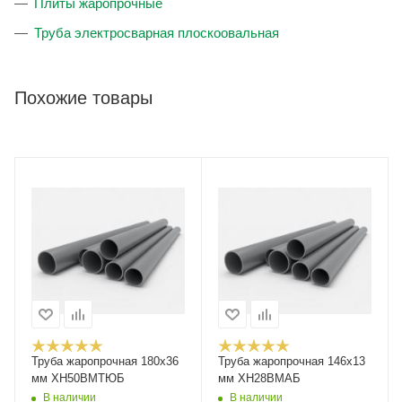
Плиты жаропрочные
Труба электросварная плоскоовальная
Похожие товары
Труба жаропрочная 180х36
Труба жаропрочная 146х13
мм ХН50ВМТЮБ
мм ХН28ВМАБ
В наличии
В наличии