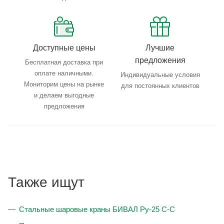
Доступные цены
Лучшие
предложения
Бесплатная доставка при
оплате наличными.
Индивидуальные условия
Мониторим цены на рынке
для постоянных клиентов
и делаем выгодные
предложения
Также ищут
Стальные шаровые краны БИВАЛ Ру-25 С-С