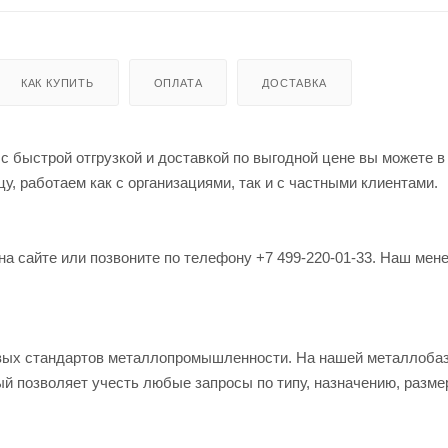
КАК КУПИТЬ
ОПЛАТА
ДОСТАВКА
 быстрой отгрузкой и доставкой по выгодной цене вы можете в
, работаем как с организациями, так и с частными клиентами.
на сайте или позвоните по телефону +7 499-220-01-33. Наш мен
овых стандартов металлопромышленности. На нашей металлоба
й позволяет учесть любые запросы по типу, назначению, разме