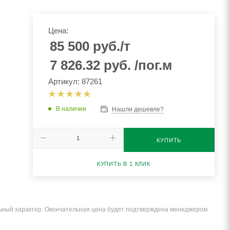
Цена:
85 500
руб.
/т
7 826.32
руб.
/пог.м
Артикул: 87261
В наличии
Нашли дешевле?
КУПИТЬ
КУПИТЬ В 1 КЛИК
льный характер. Окончательная цена будет подтверждена менеджером