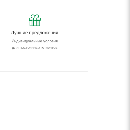
Лучшие предложения
Индивидуальные условия
для постоянных клиентов