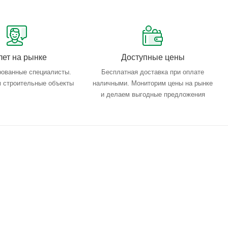
лет на рынке
Доступные цены
ованные специалисты.
Бесплатная доставка при оплате
 строительные объекты
наличными. Мониторим цены на рынке
и делаем выгодные предложения