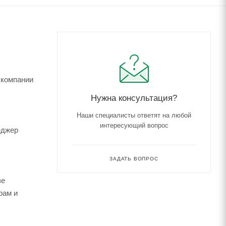
 компании
Нужна консультация?
Наши специалисты ответят на любой
интересующий вопрос
еджер
ЗАДАТЬ ВОПРОС
зе
рам и