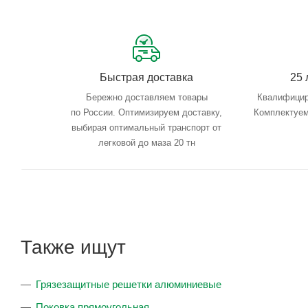
Быстрая доставка
25 
Бережно доставляем товары
Квалифицир
по России. Оптимизируем доставку,
Комплектуем
выбирая оптимальный транспорт от
легковой до маза 20 тн
Также ищут
Грязезащитные решетки алюминиевые
Поковка прямоугольная