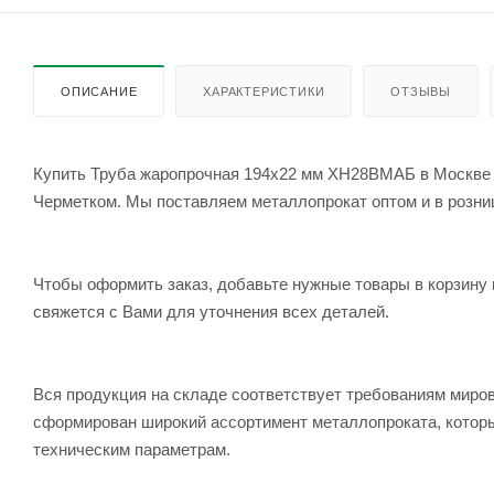
ОПИСАНИЕ
ХАРАКТЕРИСТИКИ
ОТЗЫВЫ
Купить Труба жаропрочная 194х22 мм ХН28ВМАБ в Москве с
Черметком. Мы поставляем металлопрокат оптом и в розницу
Чтобы оформить заказ, добавьте нужные товары в корзину 
свяжется с Вами для уточнения всех деталей.
Вся продукция на складе соответствует требованиям мир
сформирован широкий ассортимент металлопроката, которы
техническим параметрам.