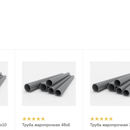
х10
Труба жаропрочная 48х6
Труба жаропрочная 