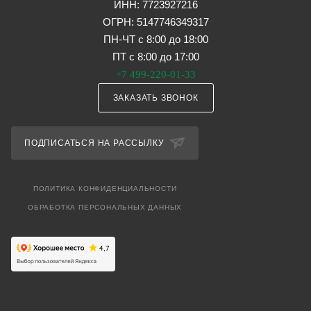
ИНН: 7723927216
ОГРН: 5147746349317
ПН-ЧТ с 8:00 до 18:00
ПТ с 8:00 до 17:00
+7 499-220-01-33
ЗАКАЗАТЬ ЗВОНОК
ПОДПИСАТЬСЯ НА РАССЫЛКУ
ПОЛИТИКА КОНФИДЕНЦИАЛЬНОСТИ
ОБРАБОТКА ПЕРСОНАЛЬНЫХ ДАННЫХ