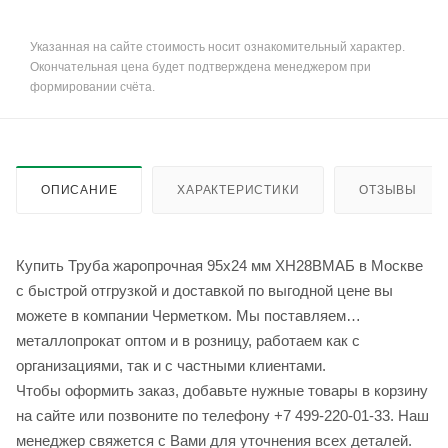
Указанная на сайте стоимость носит ознакомительный характер.
Окончательная цена будет подтверждена менеджером при
формировании счёта.
ОПИСАНИЕ
ХАРАКТЕРИСТИКИ
ОТЗЫВЫ
Купить Труба жаропрочная 95х24 мм ХН28ВМАБ в Москве
с быстрой отгрузкой и доставкой по выгодной цене вы
можете в компании Черметком. Мы поставляем
металлопрокат оптом и в розницу, работаем как с
организациями, так и с частными клиентами.
Чтобы оформить заказ, добавьте нужные товары в корзину
на сайте или позвоните по телефону +7 499-220-01-33. Наш
менеджер свяжется с Вами для уточнения всех деталей.