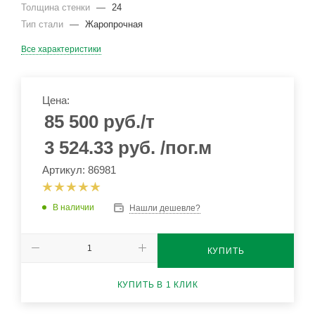
Толщина стенки
—
24
Тип стали
—
Жаропрочная
Все характеристики
Цена:
85 500
руб.
/т
3 524.33
руб.
/пог.м
Артикул: 86981
В наличии
Нашли дешевле?
КУПИТЬ
КУПИТЬ В 1 КЛИК