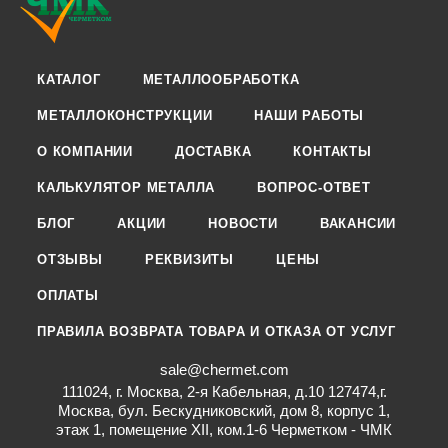
КАТАЛОГ
МЕТАЛЛООБРАБОТКА
МЕТАЛЛОКОНСТРУКЦИИ
НАШИ РАБОТЫ
О КОМПАНИИ
ДОСТАВКА
КОНТАКТЫ
КАЛЬКУЛЯТОР МЕТАЛЛА
ВОПРОС-ОТВЕТ
БЛОГ
АКЦИИ
НОВОСТИ
ВАКАНСИИ
ОТЗЫВЫ
РЕКВИЗИТЫ
ЦЕНЫ
ОПЛАТЫ
ПРАВИЛА ВОЗВРАТА ТОВАРА И ОТКАЗА ОТ УСЛУГ
sale@chermet.com
111024, г. Москва, 2-я Кабельная, д.10 127474,г.
Москва, бул. Бескудниковский, дом 8, корпус 1,
этаж 1, помещение XII, ком.1-6 Черметком - ЧМК