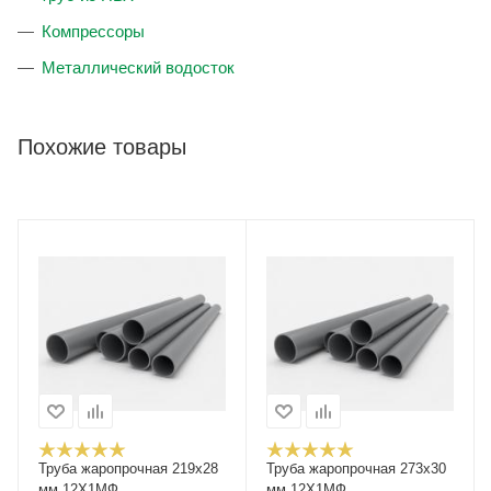
Компрессоры
Металлический водосток
Похожие товары
Труба жаропрочная 219х28
Труба жаропрочная 273х30
мм 12Х1МФ
мм 12Х1МФ