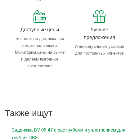
Доступные цены
Лучшие
предложения
Бесплатная доставка при
оплате наличными.
Индивидуальные условия
Мониторим цены на рынке
для постоянных клиентов
и делаем выгодные
предложения
Также ищут
Задвижка BV-05-47 с раструбами и уплотнением для
труб из ПВХ