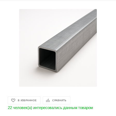
В ИЗБРАННОЕ
СРАВНИТЬ
22 человек(а) интересовались данным товаром