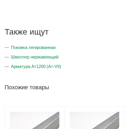
Также ищут
Поковка легированная
Швеллер нержавеющий
Арматура Ат1200 (Ат-VII)
Похожие товары