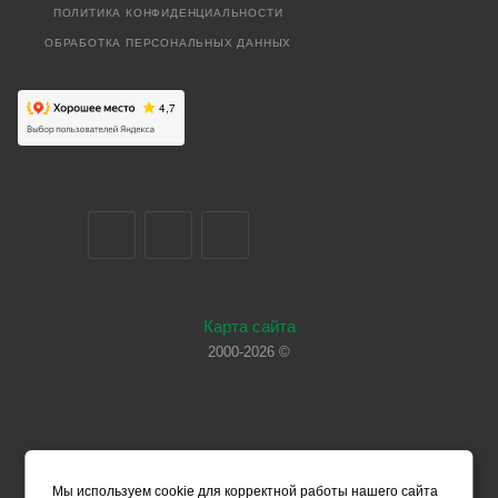
ПОЛИТИКА КОНФИДЕНЦИАЛЬНОСТИ
ОБРАБОТКА ПЕРСОНАЛЬНЫХ ДАННЫХ
Карта сайта
2000-2026 ©
Мы используем cookie для корректной работы нашего сайта