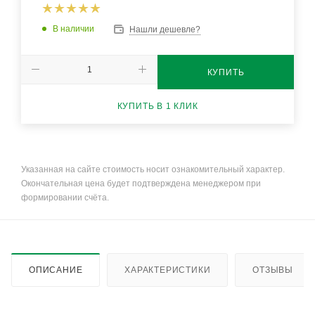
В наличии
Нашли дешевле?
КУПИТЬ
КУПИТЬ В 1 КЛИК
Указанная на сайте стоимость носит ознакомительный характер.
Окончательная цена будет подтверждена менеджером при
формировании счёта.
ОПИСАНИЕ
ХАРАКТЕРИСТИКИ
ОТЗЫВЫ