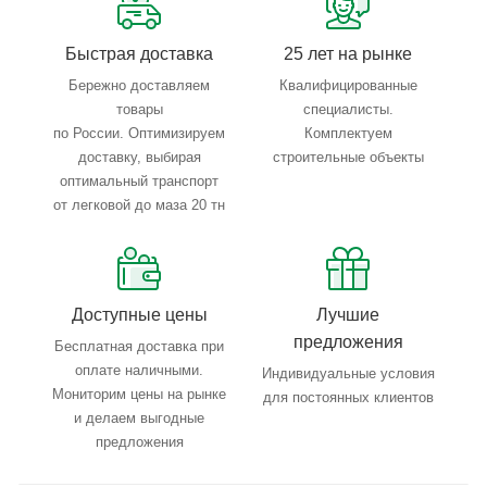
Быстрая доставка
25 лет на рынке
Бережно доставляем
Квалифицированные
товары
специалисты.
по России. Оптимизируем
Комплектуем
доставку, выбирая
строительные объекты
оптимальный транспорт
от легковой до маза 20 тн
Доступные цены
Лучшие
предложения
Бесплатная доставка при
оплате наличными.
Индивидуальные условия
Мониторим цены на рынке
для постоянных клиентов
и делаем выгодные
предложения