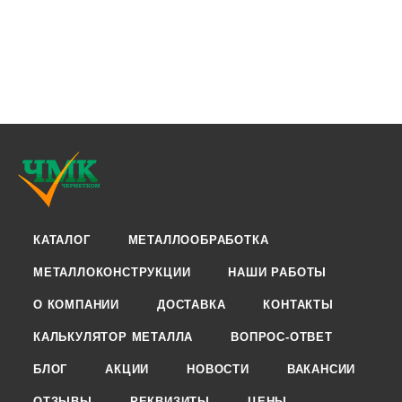
КАТАЛОГ
МЕТАЛЛООБРАБОТКА
МЕТАЛЛОКОНСТРУКЦИИ
НАШИ РАБОТЫ
О КОМПАНИИ
ДОСТАВКА
КОНТАКТЫ
КАЛЬКУЛЯТОР МЕТАЛЛА
ВОПРОС-ОТВЕТ
БЛОГ
АКЦИИ
НОВОСТИ
ВАКАНСИИ
ОТЗЫВЫ
РЕКВИЗИТЫ
ЦЕНЫ