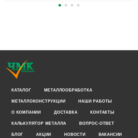
КАТАЛОГ
МЕТАЛЛООБРАБОТКА
МЕТАЛЛОКОНСТРУКЦИИ
НАШИ РАБОТЫ
О КОМПАНИИ
ДОСТАВКА
КОНТАКТЫ
КАЛЬКУЛЯТОР МЕТАЛЛА
ВОПРОС-ОТВЕТ
БЛОГ
АКЦИИ
НОВОСТИ
ВАКАНСИИ