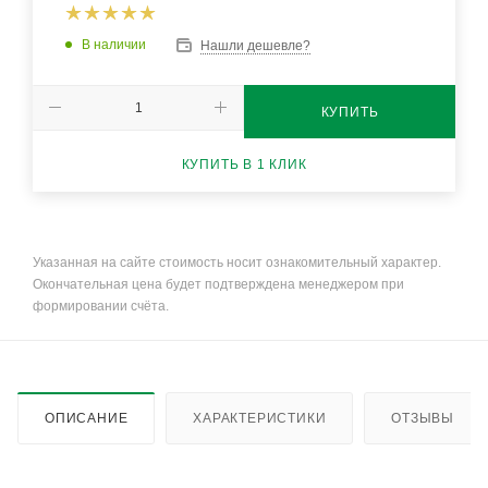
В наличии
Нашли дешевле?
КУПИТЬ
КУПИТЬ В 1 КЛИК
Указанная на сайте стоимость носит ознакомительный характер.
Окончательная цена будет подтверждена менеджером при
формировании счёта.
ОПИСАНИЕ
ХАРАКТЕРИСТИКИ
ОТЗЫВЫ