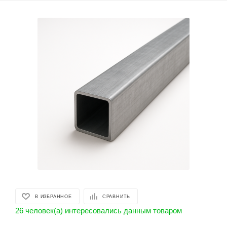
В ИЗБРАННОЕ
СРАВНИТЬ
26 человек(а) интересовались данным товаром