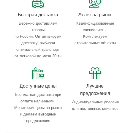
Быстрая доставка
25 лет на рынке
Бережно доставляем
Квалифицированные
товары
специалисты.
по России. Оптимизируем
Комплектуем
доставку, выбирая
строительные объекты
оптимальный транспорт
от легковой до маза 20 тн
Доступные цены
Лучшие
предложения
Бесплатная доставка при
оплате наличными.
Индивидуальные условия
Мониторим цены на рынке
для постоянных клиентов
и делаем выгодные
предложения