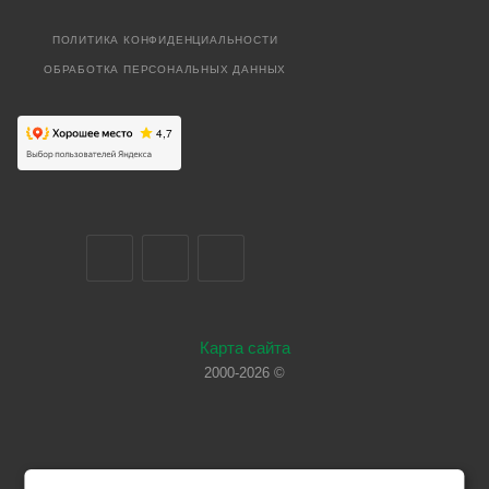
ПОЛИТИКА КОНФИДЕНЦИАЛЬНОСТИ
ОБРАБОТКА ПЕРСОНАЛЬНЫХ ДАННЫХ
Карта сайта
2000-2026 ©