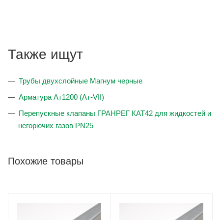
Также ищут
Трубы двухслойные Магнум черные
Арматура Ат1200 (Ат-VII)
Перепускные клапаны ГРАНРЕГ КАТ42 для жидкостей и
негорючих газов PN25
Похожие товары