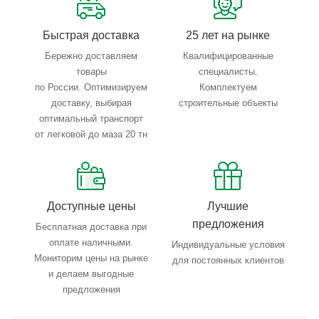
Быстрая доставка
25 лет на рынке
Бережно доставляем
Квалифицированные
товары
специалисты.
по России. Оптимизируем
Комплектуем
доставку, выбирая
строительные объекты
оптимальный транспорт
от легковой до маза 20 тн
Доступные цены
Лучшие
предложения
Бесплатная доставка при
оплате наличными.
Индивидуальные условия
Мониторим цены на рынке
для постоянных клиентов
и делаем выгодные
предложения