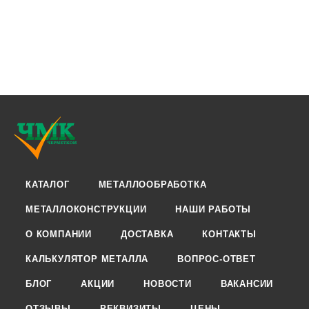
КАТАЛОГ
МЕТАЛЛООБРАБОТКА
МЕТАЛЛОКОНСТРУКЦИИ
НАШИ РАБОТЫ
О КОМПАНИИ
ДОСТАВКА
КОНТАКТЫ
КАЛЬКУЛЯТОР МЕТАЛЛА
ВОПРОС-ОТВЕТ
БЛОГ
АКЦИИ
НОВОСТИ
ВАКАНСИИ
ОТЗЫВЫ
РЕКВИЗИТЫ
ЦЕНЫ