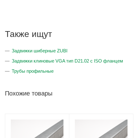
Также ищут
Задвижки шиберные ZUBI
Задвижки клиновые VGA тип D21.02 с ISO фланцем
Трубы профильные
Похожие товары