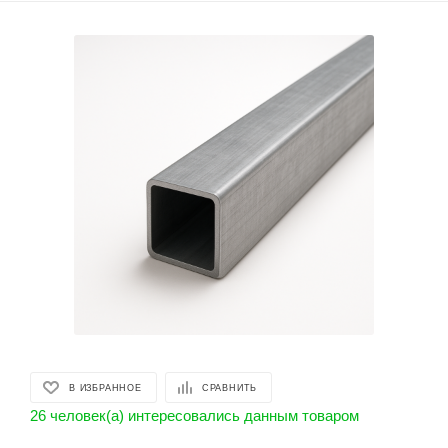
В ИЗБРАННОЕ
СРАВНИТЬ
26 человек(а) интересовались данным товаром