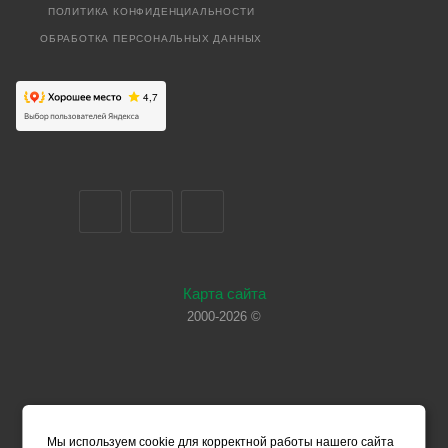
ПОЛИТИКА КОНФИДЕНЦИАЛЬНОСТИ
ОБРАБОТКА ПЕРСОНАЛЬНЫХ ДАННЫХ
Карта сайта
2000-2026 ©
Мы используем cookie для корректной работы нашего сайта