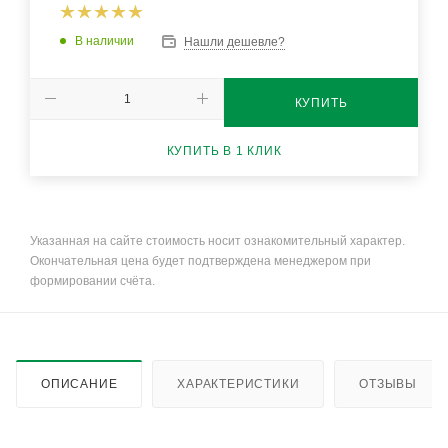
В наличии
Нашли дешевле?
КУПИТЬ
КУПИТЬ В 1 КЛИК
Указанная на сайте стоимость носит ознакомительный характер.
Окончательная цена будет подтверждена менеджером при
формировании счёта.
ОПИСАНИЕ
ХАРАКТЕРИСТИКИ
ОТЗЫВЫ