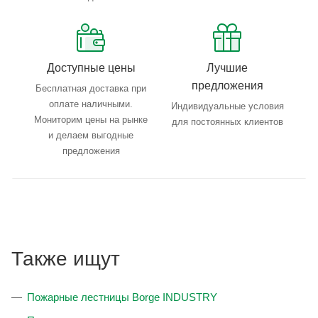
Доступные цены
Лучшие
предложения
Бесплатная доставка при
оплате наличными.
Индивидуальные условия
Мониторим цены на рынке
для постоянных клиентов
и делаем выгодные
предложения
Также ищут
Пожарные лестницы Borge INDUSTRY