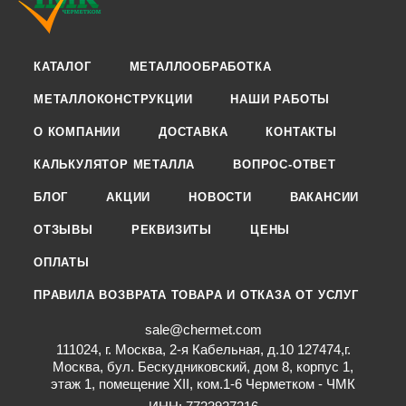
КАТАЛОГ
МЕТАЛЛООБРАБОТКА
МЕТАЛЛОКОНСТРУКЦИИ
НАШИ РАБОТЫ
О КОМПАНИИ
ДОСТАВКА
КОНТАКТЫ
КАЛЬКУЛЯТОР МЕТАЛЛА
ВОПРОС-ОТВЕТ
БЛОГ
АКЦИИ
НОВОСТИ
ВАКАНСИИ
ОТЗЫВЫ
РЕКВИЗИТЫ
ЦЕНЫ
ОПЛАТЫ
ПРАВИЛА ВОЗВРАТА ТОВАРА И ОТКАЗА ОТ УСЛУГ
sale@chermet.com
111024, г. Москва, 2-я Кабельная, д.10 127474,г.
Москва, бул. Бескудниковский, дом 8, корпус 1,
этаж 1, помещение XII, ком.1-6 Черметком - ЧМК