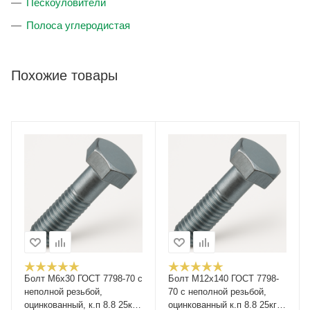
Пескоуловители
Полоса углеродистая
Похожие товары
Болт М6х30 ГОСТ 7798-70 с
Болт М12x140 ГОСТ 7798-
неполной резьбой,
70 с неполной резьбой,
оцинкованный, к.п 8.8 25кг
оцинкованный к.п 8.8 25кг