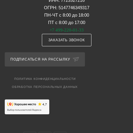
ИНН: 7723927216
ОГРН: 5147746349317
ПН-ЧТ с 8:00 до 18:00
ПТ с 8:00 до 17:00
+7 499-220-01-33
ЗАКАЗАТЬ ЗВОНОК
ПОДПИСАТЬСЯ НА РАССЫЛКУ
ПОЛИТИКА КОНФИДЕНЦИАЛЬНОСТИ
ОБРАБОТКА ПЕРСОНАЛЬНЫХ ДАННЫХ