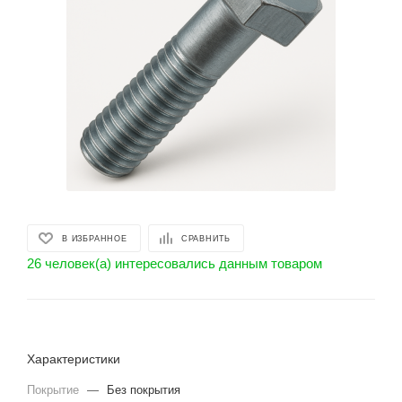
В ИЗБРАННОЕ
СРАВНИТЬ
26 человек(а) интересовались данным товаром
Характеристики
Покрытие
—
Без покрытия