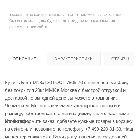
Указанная на сайте стоимость носит ознакомительный характер.
Окончательная цена будет подтверждена менеджером при
формировании счёта.
ОПИСАНИЕ
ХАРАКТЕРИСТИКИ
ОТЗЫВЫ
Купить Болт М18x120 ГОСТ 7805-70 с неполной резьбой,
без покрытия 20кг ММК в Москве с быстрой отгрузкой и
доставкой по выгодной цене вы можете в компании
Черметком. Мы поставляем металлопрокат оптом и в
розницу, работаем как с организациями, так и с частными
Чтобы оформить заказ, добавьте нужные товары в корзину
клиентами.
на сайте или позвоните по телефону +7 499-220-01-33. Наш
менеджер свяжется с Вами для уточнения всех деталей.