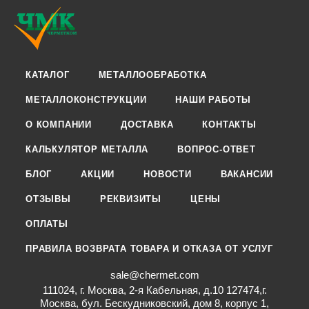
КАТАЛОГ
МЕТАЛЛООБРАБОТКА
МЕТАЛЛОКОНСТРУКЦИИ
НАШИ РАБОТЫ
О КОМПАНИИ
ДОСТАВКА
КОНТАКТЫ
КАЛЬКУЛЯТОР МЕТАЛЛА
ВОПРОС-ОТВЕТ
БЛОГ
АКЦИИ
НОВОСТИ
ВАКАНСИИ
ОТЗЫВЫ
РЕКВИЗИТЫ
ЦЕНЫ
ОПЛАТЫ
ПРАВИЛА ВОЗВРАТА ТОВАРА И ОТКАЗА ОТ УСЛУГ
sale@chermet.com
111024, г. Москва, 2-я Кабельная, д.10 127474,г.
Москва, бул. Бескудниковский, дом 8, корпус 1,