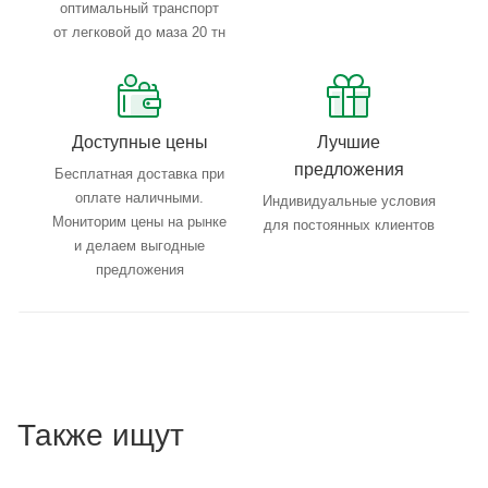
оптимальный транспорт
от легковой до маза 20 тн
Доступные цены
Лучшие
предложения
Бесплатная доставка при
оплате наличными.
Индивидуальные условия
Мониторим цены на рынке
для постоянных клиентов
и делаем выгодные
предложения
Также ищут