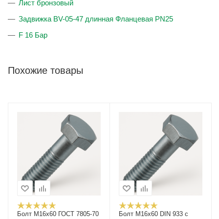
Лист бронзовый
Задвижка BV-05-47 длинная Фланцевая PN25
F 16 Бар
Похожие товары
Болт М16x60 ГОСТ 7805-70
Болт М16x60 DIN 933 с