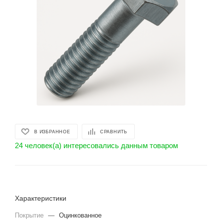
В ИЗБРАННОЕ
СРАВНИТЬ
24 человек(а) интересовались данным товаром
Характеристики
Покрытие
—
Оцинкованное