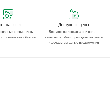
лет на рынке
Доступные цены
ованные специалисты.
Бесплатная доставка при оплате
 строительные объекты
наличными. Мониторим цены на рынке
и делаем выгодные предложения