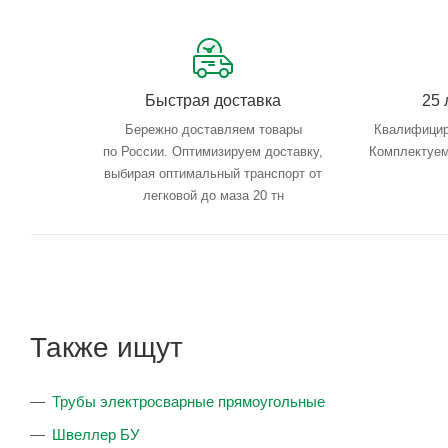
Быстрая доставка
25 
Бережно доставляем товары
Квалифицир
по России. Оптимизируем доставку,
Комплектуем
выбирая оптимальный транспорт от
легковой до маза 20 тн
Также ищут
Трубы электросварные прямоугольные
Швеллер БУ