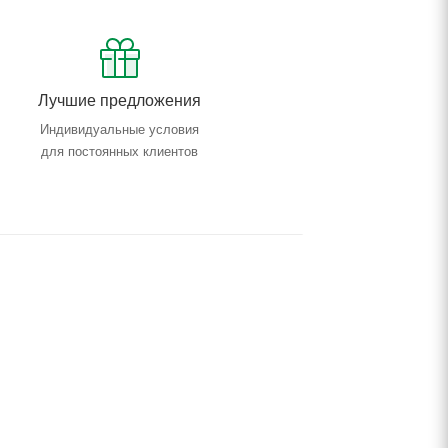
Лучшие предложения
Индивидуальные условия
для постоянных клиентов