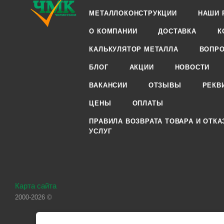
МЕТАЛЛОКОНСТРУКЦИИ
НАШИ 
О КОМПАНИИ
ДОСТАВКА
К
КАЛЬКУЛЯТОР МЕТАЛЛА
ВОПРО
БЛОГ
АКЦИИ
НОВОСТИ
ВАКАНСИИ
ОТЗЫВЫ
РЕКВ
ЦЕНЫ
ОПЛАТЫ
ПРАВИЛА ВОЗВРАТА ТОВАРА И ОТКА
УСЛУГ
Карта сайта
2000-2026 ©