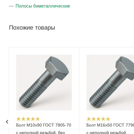
Полосы биметаллические
Похожие товары
Болт М10x90 ГОСТ 7805-70
Болт М16x50 ГОСТ 779
с неполной резьбой, без
с неполной резьбой,