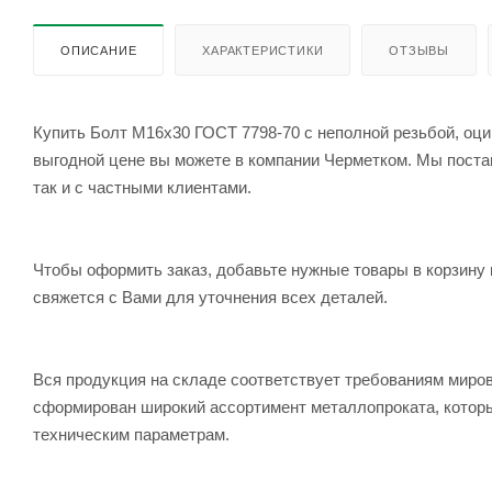
ОПИСАНИЕ
ХАРАКТЕРИСТИКИ
ОТЗЫВЫ
Купить Болт М16x30 ГОСТ 7798-70 с неполной резьбой, оцин
выгодной цене вы можете в компании Черметком. Мы постав
так и с частными клиентами.
Чтобы оформить заказ, добавьте нужные товары в корзину 
свяжется с Вами для уточнения всех деталей.
Вся продукция на складе соответствует требованиям мир
сформирован широкий ассортимент металлопроката, которы
техническим параметрам.