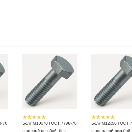
8-70
Болт М10x70 ГОСТ 7798-70
Болт М12x50 ГОСТ 
с полной резьбой, без
с неполной резьбой,