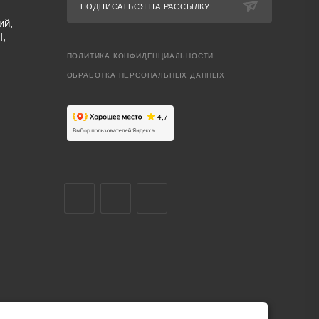
ПОДПИСАТЬСЯ НА РАССЫЛКУ
ий,
I,
ПОЛИТИКА КОНФИДЕНЦИАЛЬНОСТИ
ОБРАБОТКА ПЕРСОНАЛЬНЫХ ДАННЫХ