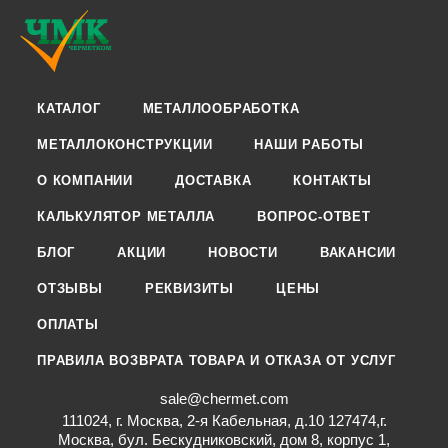
КАТАЛОГ
МЕТАЛЛООБРАБОТКА
МЕТАЛЛОКОНСТРУКЦИИ
НАШИ РАБОТЫ
О КОМПАНИИ
ДОСТАВКА
КОНТАКТЫ
КАЛЬКУЛЯТОР МЕТАЛЛА
ВОПРОС-ОТВЕТ
БЛОГ
АКЦИИ
НОВОСТИ
ВАКАНСИИ
ОТЗЫВЫ
РЕКВИЗИТЫ
ЦЕНЫ
ОПЛАТЫ
ПРАВИЛА ВОЗВРАТА ТОВАРА И ОТКАЗА ОТ УСЛУГ
sale@chermet.com
111024, г. Москва, 2-я Кабельная, д.10 127474,г.
Москва, бул. Бескудниковский, дом 8, корпус 1,