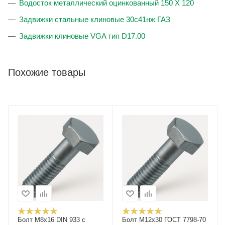
Водосток металлический оцинкованный 150 X 120
Задвижки стальные клиновые 30с41нж ГАЗ
Задвижки клиновые VGA тип D17.00
Похожие товары
Болт М8х16 DIN 933 с
Болт М12x30 ГОСТ 7798-70