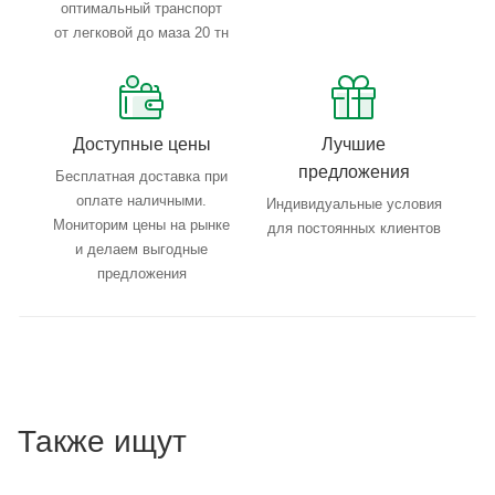
оптимальный транспорт
от легковой до маза 20 тн
Доступные цены
Лучшие
предложения
Бесплатная доставка при
оплате наличными.
Индивидуальные условия
Мониторим цены на рынке
для постоянных клиентов
и делаем выгодные
предложения
Также ищут