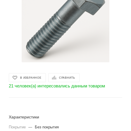
В ИЗБРАННОЕ
СРАВНИТЬ
21 человек(а) интересовались данным товаром
Характеристики
Покрытие
—
Без покрытия