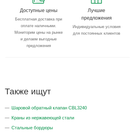
Доступные цены
Лучшие
предложения
Бесплатная доставка при
оплате наличными.
Индивидуальные условия
Мониторим цены на рынке
для постоянных клиентов
и делаем выгодные
предложения
Также ищут
Шаровой обратный клапан CBL3240
Краны из нержавеющей стали
Стальные бордюры