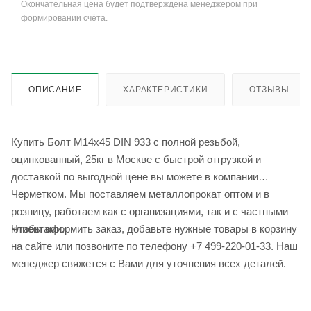
Окончательная цена будет подтверждена менеджером при
формировании счёта.
ОПИСАНИЕ
ХАРАКТЕРИСТИКИ
ОТЗЫВЫ
Купить Болт М14x45 DIN 933 с полной резьбой,
оцинкованный, 25кг в Москве с быстрой отгрузкой и
доставкой по выгодной цене вы можете в компании
Черметком. Мы поставляем металлопрокат оптом и в
розницу, работаем как с организациями, так и с частными
Чтобы оформить заказ, добавьте нужные товары в корзину
клиентами.
на сайте или позвоните по телефону +7 499-220-01-33. Наш
менеджер свяжется с Вами для уточнения всех деталей.