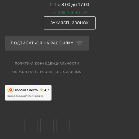
ПТ с 8:00 до 17:00
+7 499-220-01-33
ЗАКАЗАТЬ ЗВОНОК
ПОДПИСАТЬСЯ НА РАССЫЛКУ
ПОЛИТИКА КОНФИДЕНЦИАЛЬНОСТИ
ОБРАБОТКА ПЕРСОНАЛЬНЫХ ДАННЫХ