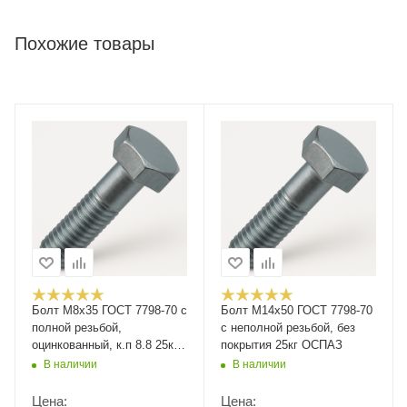
Похожие товары
Болт М8х35 ГОСТ 7798-70 с
Болт М14x50 ГОСТ 7798-70
полной резьбой,
с неполной резьбой, без
оцинкованный, к.п 8.8 25кг
покрытия 25кг ОСПАЗ
РМЗ
В наличии
В наличии
Цена:
Цена: