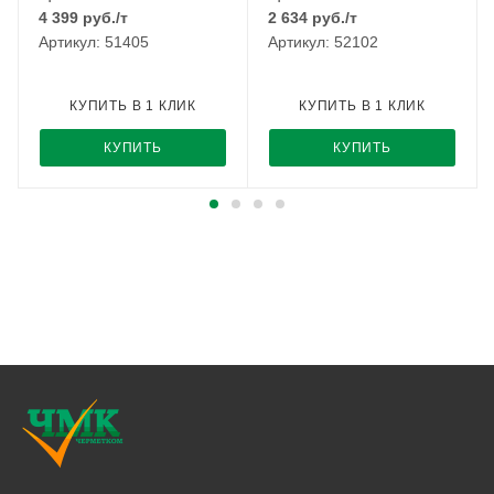
4 399
руб.
/т
2 634
руб.
/т
Артикул: 51405
Артикул: 52102
КУПИТЬ В 1 КЛИК
КУПИТЬ В 1 КЛИК
КУПИТЬ
КУПИТЬ