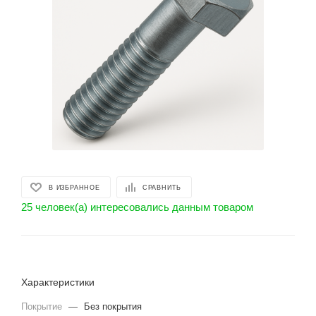
В ИЗБРАННОЕ
СРАВНИТЬ
25 человек(а) интересовались данным товаром
Характеристики
Покрытие
—
Без покрытия