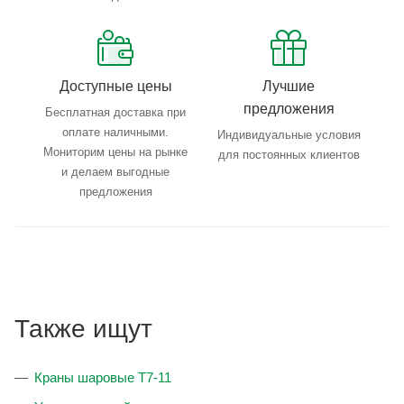
Доступные цены
Лучшие
предложения
Бесплатная доставка при
оплате наличными.
Индивидуальные условия
Мониторим цены на рынке
для постоянных клиентов
и делаем выгодные
предложения
Также ищут
Краны шаровые T7-11