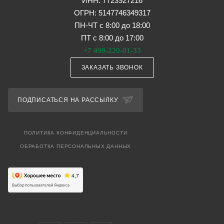
ИНН: 7723927216
ОГРН: 5147746349317
ПН-ЧТ с 8:00 до 18:00
ПТ с 8:00 до 17:00
+7 499-220-01-33
ЗАКАЗАТЬ ЗВОНОК
ПОДПИСАТЬСЯ НА РАССЫЛКУ
ПОЛИТИКА КОНФИДЕНЦИАЛЬНОСТИ
ОБРАБОТКА ПЕРСОНАЛЬНЫХ ДАННЫХ