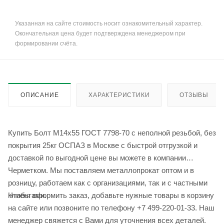
Указанная на сайте стоимость носит ознакомительный характер.
Окончательная цена будет подтверждена менеджером при
формировании счёта.
ОПИСАНИЕ
ХАРАКТЕРИСТИКИ
ОТЗЫВЫ
Купить Болт М14x55 ГОСТ 7798-70 с неполной резьбой, без
покрытия 25кг ОСПАЗ в Москве с быстрой отгрузкой и
доставкой по выгодной цене вы можете в компании
Черметком. Мы поставляем металлопрокат оптом и в
розницу, работаем как с организациями, так и с частными
Чтобы оформить заказ, добавьте нужные товары в корзину
клиентами.
на сайте или позвоните по телефону +7 499-220-01-33. Наш
менеджер свяжется с Вами для уточнения всех деталей.