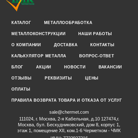
КАТАЛОГ
МЕТАЛЛООБРАБОТКА
МЕТАЛЛОКОНСТРУКЦИИ
НАШИ РАБОТЫ
О КОМПАНИИ
ДОСТАВКА
КОНТАКТЫ
КАЛЬКУЛЯТОР МЕТАЛЛА
ВОПРОС-ОТВЕТ
БЛОГ
АКЦИИ
НОВОСТИ
ВАКАНСИИ
ОТЗЫВЫ
РЕКВИЗИТЫ
ЦЕНЫ
ОПЛАТЫ
ПРАВИЛА ВОЗВРАТА ТОВАРА И ОТКАЗА ОТ УСЛУГ
sale@chermet.com
111024, г. Москва, 2-я Кабельная, д.10 127474,г.
Москва, бул. Бескудниковский, дом 8, корпус 1,
этаж 1, помещение XII, ком.1-6 Черметком - ЧМК