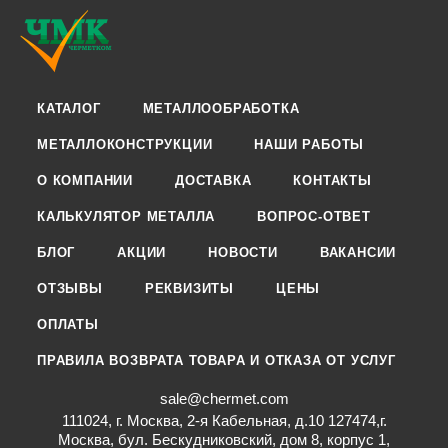
КАТАЛОГ
МЕТАЛЛООБРАБОТКА
МЕТАЛЛОКОНСТРУКЦИИ
НАШИ РАБОТЫ
О КОМПАНИИ
ДОСТАВКА
КОНТАКТЫ
КАЛЬКУЛЯТОР МЕТАЛЛА
ВОПРОС-ОТВЕТ
БЛОГ
АКЦИИ
НОВОСТИ
ВАКАНСИИ
ОТЗЫВЫ
РЕКВИЗИТЫ
ЦЕНЫ
ОПЛАТЫ
ПРАВИЛА ВОЗВРАТА ТОВАРА И ОТКАЗА ОТ УСЛУГ
sale@chermet.com
111024, г. Москва, 2-я Кабельная, д.10 127474,г.
Москва, бул. Бескудниковский, дом 8, корпус 1,