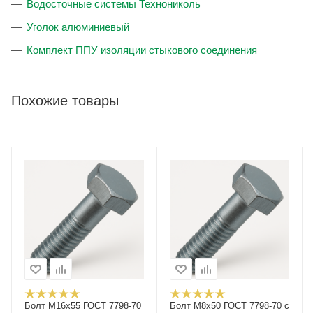
Водосточные системы Технониколь
Уголок алюминиевый
Комплект ППУ изоляции стыкового соединения
Похожие товары
Болт М16x55 ГОСТ 7798-70
Болт М8х50 ГОСТ 7798-70 с