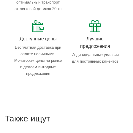
оптимальный транспорт
от легковой до маза 20 тн
Доступные цены
Лучшие
предложения
Бесплатная доставка при
оплате наличными.
Индивидуальные условия
Мониторим цены на рынке
для постоянных клиентов
и делаем выгодные
предложения
Также ищут