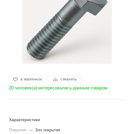
В ИЗБРАННОЕ
СРАВНИТЬ
20 человек(а) интересовались данным товаром
Характеристики
Покрытие
—
Без покрытия