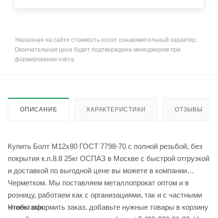
Указанная на сайте стоимость носит ознакомительный характер.
Окончательная цена будет подтверждена менеджером при
формировании счёта.
ОПИСАНИЕ
ХАРАКТЕРИСТИКИ
ОТЗЫВЫ
Купить Болт М12x80 ГОСТ 7798-70 с полной резьбой, без
покрытия к.п.8.8 25кг ОСПАЗ в Москве с быстрой отгрузкой
и доставкой по выгодной цене вы можете в компании
Черметком. Мы поставляем металлопрокат оптом и в
розницу, работаем как с организациями, так и с частными
Чтобы оформить заказ, добавьте нужные товары в корзину
клиентами.