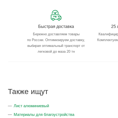
Быстрая доставка
25 
Бережно доставляем товары
Квалифицир
по России. Оптимизируем доставку,
Комплектуем
выбирая оптимальный транспорт от
легковой до маза 20 тн
Также ищут
Лист алюминиевый
Материалы для благоустройства