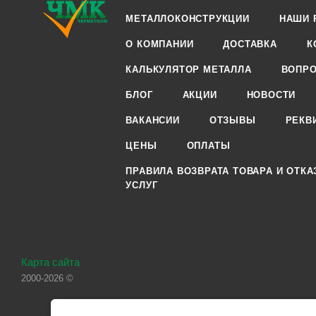
МЕТАЛЛОКОНСТРУКЦИИ
НАШИ 
О КОМПАНИИ
ДОСТАВКА
К
КАЛЬКУЛЯТОР МЕТАЛЛА
ВОПРО
БЛОГ
АКЦИИ
НОВОСТИ
ВАКАНСИИ
ОТЗЫВЫ
РЕКВ
ЦЕНЫ
ОПЛАТЫ
ПРАВИЛА ВОЗВРАТА ТОВАРА И ОТКА
УСЛУГ
Карта сайта
2000-2026 ©