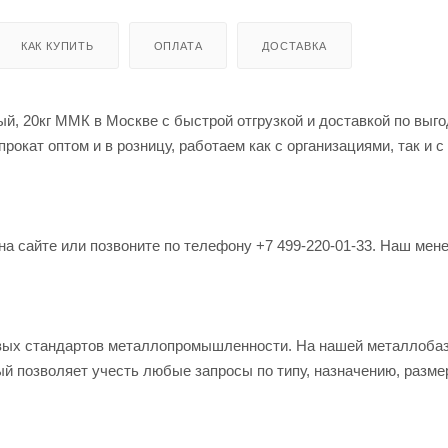
КАК КУПИТЬ
ОПЛАТА
ДОСТАВКА
ой цене
окат оптом и в розницу, работаем как с организациями, так и 
на сайте или позвоните по телефону +7 499-220-01-33. Наш мен
овых стандартов металлопромышленности. На нашей металлоба
й позволяет учесть любые запросы по типу, назначению, разме