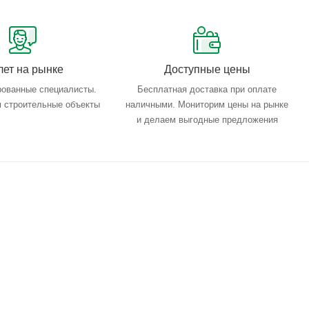
лет на рынке
Доступные цены
ованные специалисты.
Бесплатная доставка при оплате
 строительные объекты
наличными. Мониторим цены на рынке
и делаем выгодные предложения