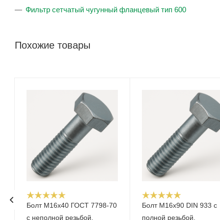
Фильтр сетчатый чугунный фланцевый тип 600
Похожие товары
Болт М16x40 ГОСТ 7798-70
Болт М16x90 DIN 933 с
с неполной резьбой,
полной резьбой,