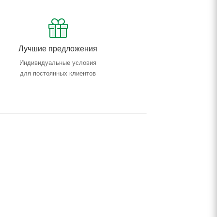
Лучшие предложения
Индивидуальные условия
для постоянных клиентов