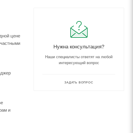
с частными
Нужна консультация?
Наши специалисты ответят на любой
интересующий вопрос
еджер
ЗАДАТЬ ВОПРОС
зе
рам и