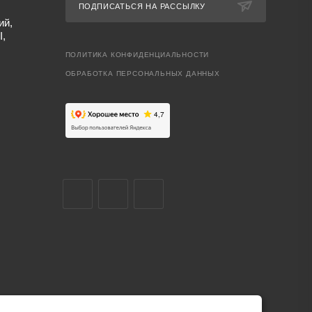
ПОДПИСАТЬСЯ НА РАССЫЛКУ
ий,
I,
ПОЛИТИКА КОНФИДЕНЦИАЛЬНОСТИ
ОБРАБОТКА ПЕРСОНАЛЬНЫХ ДАННЫХ