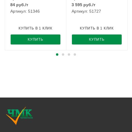
84
руб.
/т
3 595
руб.
/т
Артикул: 51346
Артикул: 51727
КУПИТЬ В 1 КЛИК
КУПИТЬ В 1 КЛИК
КУПИТЬ
КУПИТЬ