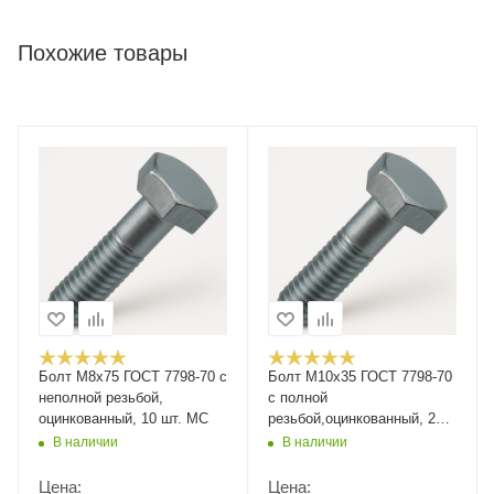
Похожие товары
Болт М8х75 ГОСТ 7798-70 с
Болт М10x35 ГОСТ 7798-70
неполной резьбой,
с полной
оцинкованный, 10 шт. МС
резьбой,оцинкованный, 25кг
РМЗ
В наличии
В наличии
Цена:
Цена: