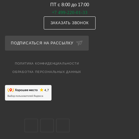
ПТ с 8:00 до 17:00
+7 499-220-01-33
ЗАКАЗАТЬ ЗВОНОК
ПОДПИСАТЬСЯ НА РАССЫЛКУ
ПОЛИТИКА КОНФИДЕНЦИАЛЬНОСТИ
ОБРАБОТКА ПЕРСОНАЛЬНЫХ ДАННЫХ