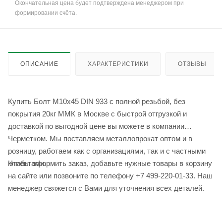
Окончательная цена будет подтверждена менеджером при
формировании счёта.
ОПИСАНИЕ
ХАРАКТЕРИСТИКИ
ОТЗЫВЫ
Купить Болт М10x45 DIN 933 с полной резьбой, без
покрытия 20кг ММК в Москве с быстрой отгрузкой и
доставкой по выгодной цене вы можете в компании
Черметком. Мы поставляем металлопрокат оптом и в
розницу, работаем как с организациями, так и с частными
Чтобы оформить заказ, добавьте нужные товары в корзину
клиентами.
на сайте или позвоните по телефону +7 499-220-01-33. Наш
менеджер свяжется с Вами для уточнения всех деталей.