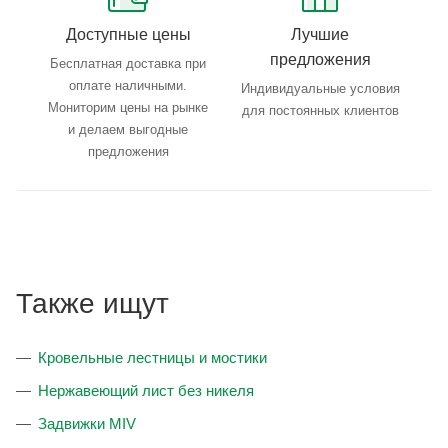
Доступные цены
Лучшие
предложения
Бесплатная доставка при
оплате наличными.
Индивидуальные условия
Мониторим цены на рынке
для постоянных клиентов
и делаем выгодные
предложения
Также ищут
Кровельные лестницы и мостики
Нержавеющий лист без никеля
Задвижки MIV