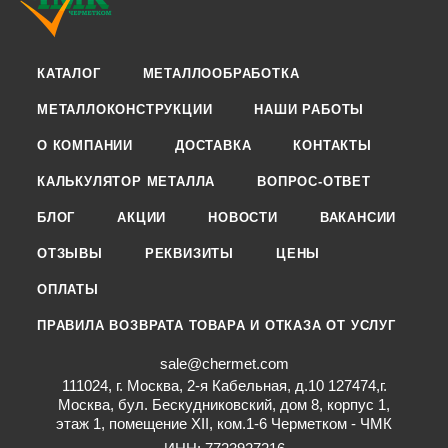
КАТАЛОГ
МЕТАЛЛООБРАБОТКА
МЕТАЛЛОКОНСТРУКЦИИ
НАШИ РАБОТЫ
О КОМПАНИИ
ДОСТАВКА
КОНТАКТЫ
КАЛЬКУЛЯТОР МЕТАЛЛА
ВОПРОС-ОТВЕТ
БЛОГ
АКЦИИ
НОВОСТИ
ВАКАНСИИ
ОТЗЫВЫ
РЕКВИЗИТЫ
ЦЕНЫ
ОПЛАТЫ
ПРАВИЛА ВОЗВРАТА ТОВАРА И ОТКАЗА ОТ УСЛУГ
sale@chermet.com
111024, г. Москва, 2-я Кабельная, д.10 127474,г.
Москва, бул. Бескудниковский, дом 8, корпус 1,
этаж 1, помещение XII, ком.1-6 Черметком - ЧМК