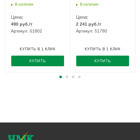
В наличии
В наличии
Цена:
Цена:
490
руб.
/т
2 241
руб.
/т
Артикул: 51802
Артикул: 51780
КУПИТЬ В 1 КЛИК
КУПИТЬ В 1 КЛИК
КУПИТЬ
КУПИТЬ