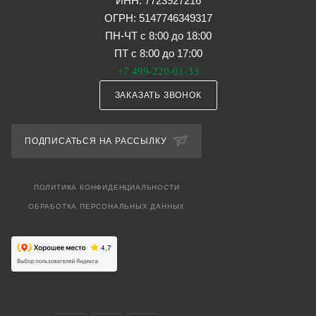
ИНН: 7723927216
ОГРН: 5147746349317
ПН-ЧТ с 8:00 до 18:00
ПТ с 8:00 до 17:00
+7 499-220-01-33
ЗАКАЗАТЬ ЗВОНОК
ПОДПИСАТЬСЯ НА РАССЫЛКУ
ПОЛИТИКА КОНФИДЕНЦИАЛЬНОСТИ
ОБРАБОТКА ПЕРСОНАЛЬНЫХ ДАННЫХ