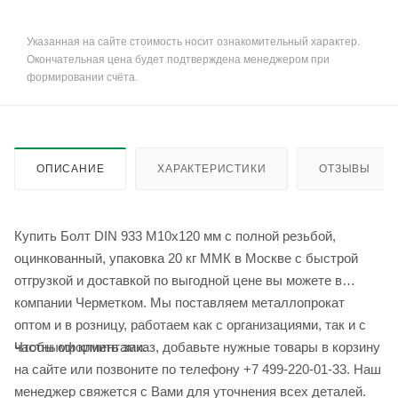
Указанная на сайте стоимость носит ознакомительный характер.
Окончательная цена будет подтверждена менеджером при
формировании счёта.
ОПИСАНИЕ
ХАРАКТЕРИСТИКИ
ОТЗЫВЫ
Купить Болт DIN 933 М10х120 мм с полной резьбой,
оцинкованный, упаковка 20 кг ММК в Москве с быстрой
отгрузкой и доставкой по выгодной цене вы можете в
компании Черметком. Мы поставляем металлопрокат
оптом и в розницу, работаем как с организациями, так и с
Чтобы оформить заказ, добавьте нужные товары в корзину
частными клиентами.
на сайте или позвоните по телефону +7 499-220-01-33. Наш
менеджер свяжется с Вами для уточнения всех деталей.