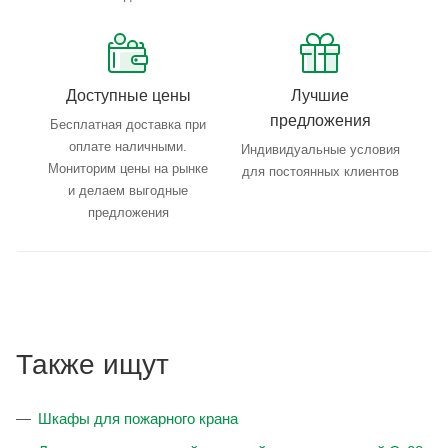
Доступные цены
Лучшие
предложения
Бесплатная доставка при
оплате наличными.
Индивидуальные условия
Мониторим цены на рынке
для постоянных клиентов
и делаем выгодные
предложения
Также ищут
Шкафы для пожарного крана