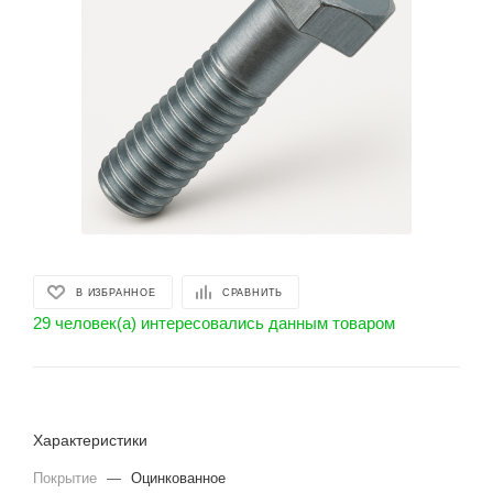
В ИЗБРАННОЕ
СРАВНИТЬ
29 человек(а) интересовались данным товаром
Характеристики
Покрытие
—
Оцинкованное