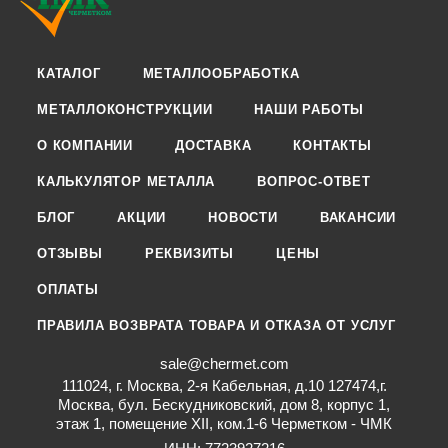
КАТАЛОГ
МЕТАЛЛООБРАБОТКА
МЕТАЛЛОКОНСТРУКЦИИ
НАШИ РАБОТЫ
О КОМПАНИИ
ДОСТАВКА
КОНТАКТЫ
КАЛЬКУЛЯТОР МЕТАЛЛА
ВОПРОС-ОТВЕТ
БЛОГ
АКЦИИ
НОВОСТИ
ВАКАНСИИ
ОТЗЫВЫ
РЕКВИЗИТЫ
ЦЕНЫ
ОПЛАТЫ
ПРАВИЛА ВОЗВРАТА ТОВАРА И ОТКАЗА ОТ УСЛУГ
sale@chermet.com
111024, г. Москва, 2-я Кабельная, д.10 127474,г.
Москва, бул. Бескудниковский, дом 8, корпус 1,
этаж 1, помещение XII, ком.1-6 Черметком - ЧМК