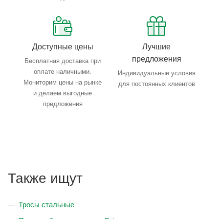
Доступные цены
Лучшие
предложения
Бесплатная доставка при
оплате наличными.
Индивидуальные условия
Мониторим цены на рынке
для постоянных клиентов
и делаем выгодные
предложения
Также ищут
Тросы стальные