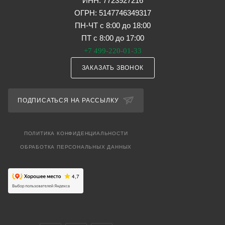
ИНН: 7723927216
ОГРН: 5147746349317
ПН-ЧТ с 8:00 до 18:00
ПТ с 8:00 до 17:00
+7 499-220-01-33
ЗАКАЗАТЬ ЗВОНОК
ПОДПИСАТЬСЯ НА РАССЫЛКУ
ПОЛИТИКА КОНФИДЕНЦИАЛЬНОСТИ
ОБРАБОТКА ПЕРСОНАЛЬНЫХ ДАННЫХ