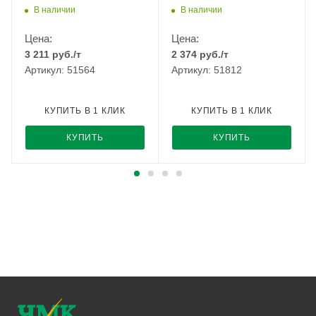
РМЗ
В наличии
В наличии
Цена:
Цена:
3 211
руб.
/т
2 374
руб.
/т
Артикул: 51564
Артикул: 51812
КУПИТЬ В 1 КЛИК
КУПИТЬ В 1 КЛИК
КУПИТЬ
КУПИТЬ