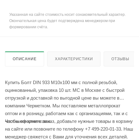
Указанная на сайте стоимость носит ознакомительный характер.
Окончательная цена будет подтверждена менеджером при
формировании счёта.
ОПИСАНИЕ
ХАРАКТЕРИСТИКИ
ОТЗЫВЫ
Купить Болт DIN 933 М10х100 мм с полной резьбой,
оцинкованный, упаковка 10 шт. МС в Москве с быстрой
отгрузкой и доставкой по выгодной цене вы можете в
компании Черметком. Мы поставляем металлопрокат
оптом и в розницу, работаем как с организациями, так и с
Чтобы оформить заказ, добавьте нужные товары в корзину
частными клиентами.
на сайте или позвоните по телефону +7 499-220-01-33. Наш
менеджер свяжется с Вами для уточнения всех деталей.