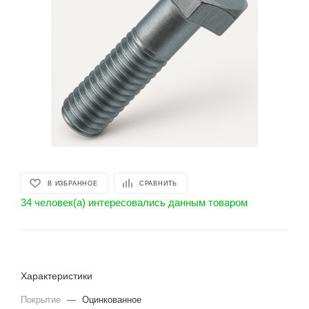
В ИЗБРАННОЕ
СРАВНИТЬ
34 человек(а) интересовались данным товаром
Характеристики
Покрытие
—
Оцинкованное