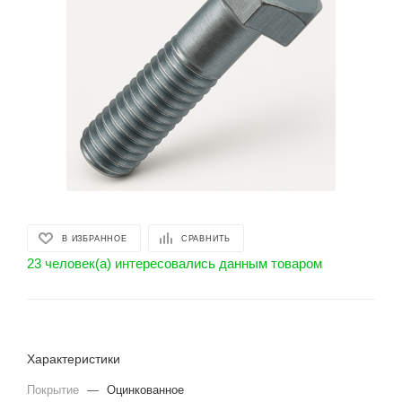
В ИЗБРАННОЕ
СРАВНИТЬ
23 человек(а) интересовались данным товаром
Характеристики
Покрытие
—
Оцинкованное