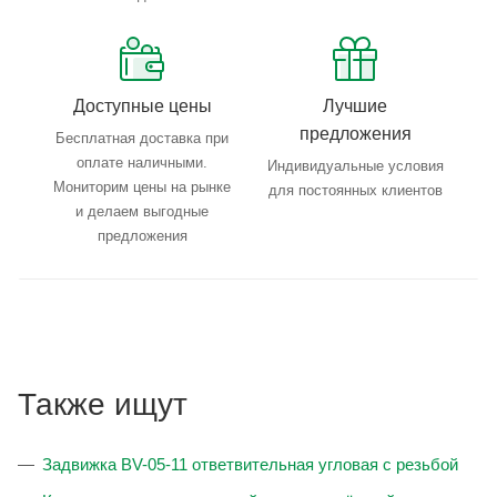
Доступные цены
Лучшие
предложения
Бесплатная доставка при
оплате наличными.
Индивидуальные условия
Мониторим цены на рынке
для постоянных клиентов
и делаем выгодные
предложения
Также ищут
Задвижка BV-05-11 ответвительная угловая с резьбой