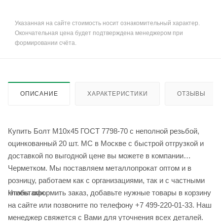
Указанная на сайте стоимость носит ознакомительный характер.
Окончательная цена будет подтверждена менеджером при
формировании счёта.
ОПИСАНИЕ
ХАРАКТЕРИСТИКИ
ОТЗЫВЫ
Купить Болт М10x45 ГОСТ 7798-70 с неполной резьбой,
оцинкованный 20 шт. МС в Москве с быстрой отгрузкой и
доставкой по выгодной цене вы можете в компании
Черметком. Мы поставляем металлопрокат оптом и в
розницу, работаем как с организациями, так и с частными
Чтобы оформить заказ, добавьте нужные товары в корзину
клиентами.
на сайте или позвоните по телефону +7 499-220-01-33. Наш
менеджер свяжется с Вами для уточнения всех деталей.