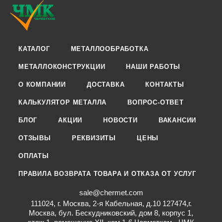
КАТАЛОГ
МЕТАЛЛООБРАБОТКА
МЕТАЛЛОКОНСТРУКЦИИ
НАШИ РАБОТЫ
О КОМПАНИИ
ДОСТАВКА
КОНТАКТЫ
КАЛЬКУЛЯТОР МЕТАЛЛА
ВОПРОС-ОТВЕТ
БЛОГ
АКЦИИ
НОВОСТИ
ВАКАНСИИ
ОТЗЫВЫ
РЕКВИЗИТЫ
ЦЕНЫ
ОПЛАТЫ
ПРАВИЛА ВОЗВРАТА ТОВАРА И ОТКАЗА ОТ УСЛУГ
sale@chermet.com
111024, г. Москва, 2-я Кабельная, д.10 127474,г.
Москва, бул. Бескудниковский, дом 8, корпус 1,