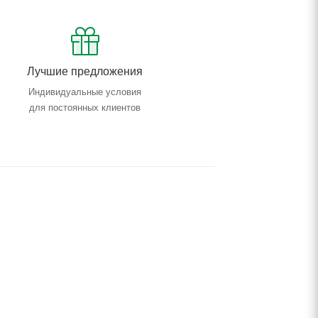
Лучшие предложения
Индивидуальные условия
для постоянных клиентов