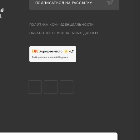
ПОДПИСАТЬСЯ НА РАССЫЛКУ
ий,
I,
ПОЛИТИКА КОНФИДЕНЦИАЛЬНОСТИ
ОБРАБОТКА ПЕРСОНАЛЬНЫХ ДАННЫХ