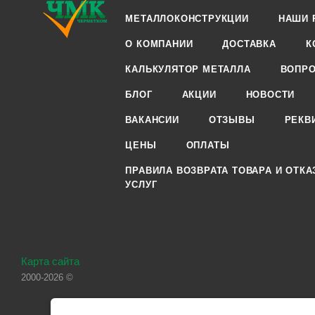
МЕТАЛЛОКОНСТРУКЦИИ
НАШИ 
О КОМПАНИИ
ДОСТАВКА
К
КАЛЬКУЛЯТОР МЕТАЛЛА
ВОПРО
БЛОГ
АКЦИИ
НОВОСТИ
ВАКАНСИИ
ОТЗЫВЫ
РЕКВ
ЦЕНЫ
ОПЛАТЫ
ПРАВИЛА ВОЗВРАТА ТОВАРА И ОТКА
УСЛУГ
Карта сайта
2000-2026 ©