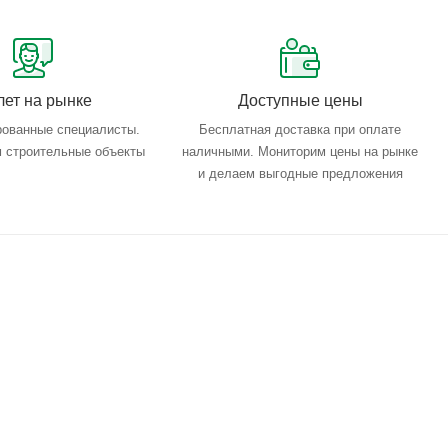
лет на рынке
Доступные цены
ованные специалисты.
Бесплатная доставка при оплате
 строительные объекты
наличными. Мониторим цены на рынке
и делаем выгодные предложения