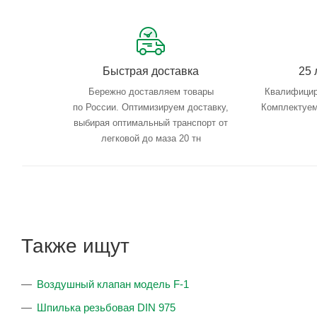
Быстрая доставка
25 
Бережно доставляем товары
Квалифицир
по России. Оптимизируем доставку,
Комплектуем
выбирая оптимальный транспорт от
легковой до маза 20 тн
Также ищут
Воздушный клапан модель F-1
Шпилька резьбовая DIN 975