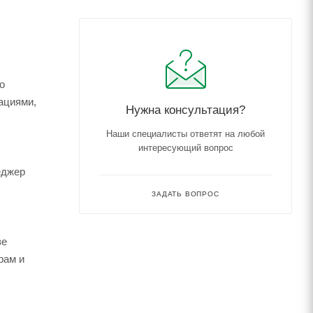
о
ациями,
Нужна консультация?
Наши специалисты ответят на любой
интересующий вопрос
еджер
ЗАДАТЬ ВОПРОС
зе
рам и