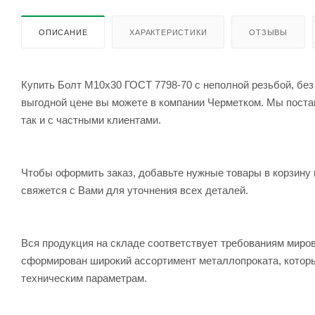
ОПИСАНИЕ
ХАРАКТЕРИСТИКИ
ОТЗЫВЫ
Купить Болт М10x30 ГОСТ 7798-70 с неполной резьбой, без 
выгодной цене вы можете в компании Черметком. Мы постав
так и с частными клиентами.
Чтобы оформить заказ, добавьте нужные товары в корзину 
свяжется с Вами для уточнения всех деталей.
Вся продукция на складе соответствует требованиям мир
сформирован широкий ассортимент металлопроката, которы
техническим параметрам.