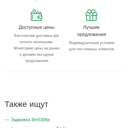
Доступные цены
Лучшие
предложения
Бесплатная доставка при
оплате наличными.
Индивидуальные условия
Мониторим цены на рынке
для постоянных клиентов
и делаем выгодные
предложения
Также ищут
Задвижка 30ч530бр