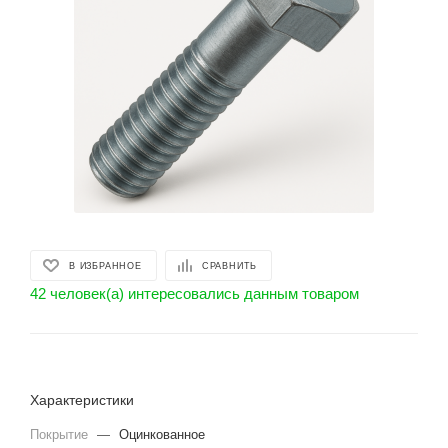
В ИЗБРАННОЕ
СРАВНИТЬ
42 человек(а) интересовались данным товаром
Характеристики
Покрытие
—
Оцинкованное