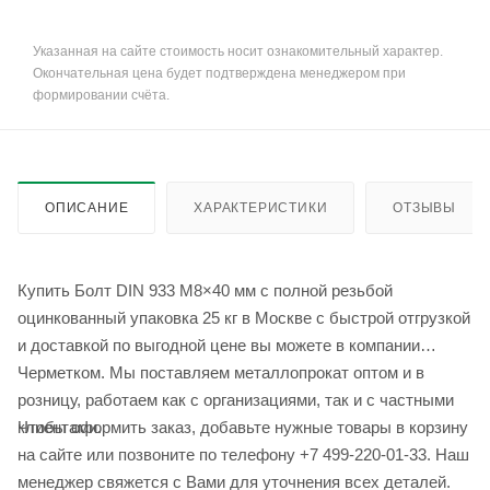
Указанная на сайте стоимость носит ознакомительный характер.
Окончательная цена будет подтверждена менеджером при
формировании счёта.
ОПИСАНИЕ
ХАРАКТЕРИСТИКИ
ОТЗЫВЫ
Купить Болт DIN 933 M8×40 мм с полной резьбой
оцинкованный упаковка 25 кг в Москве с быстрой отгрузкой
и доставкой по выгодной цене вы можете в компании
Черметком. Мы поставляем металлопрокат оптом и в
розницу, работаем как с организациями, так и с частными
Чтобы оформить заказ, добавьте нужные товары в корзину
клиентами.
на сайте или позвоните по телефону +7 499-220-01-33. Наш
менеджер свяжется с Вами для уточнения всех деталей.