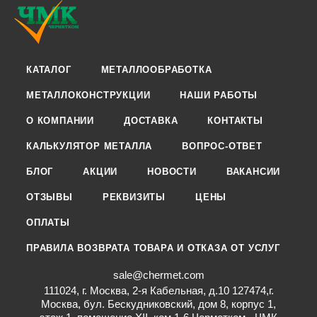
КАТАЛОГ
МЕТАЛЛООБРАБОТКА
МЕТАЛЛОКОНСТРУКЦИИ
НАШИ РАБОТЫ
О КОМПАНИИ
ДОСТАВКА
КОНТАКТЫ
КАЛЬКУЛЯТОР МЕТАЛЛА
ВОПРОС-ОТВЕТ
БЛОГ
АКЦИИ
НОВОСТИ
ВАКАНСИИ
ОТЗЫВЫ
РЕКВИЗИТЫ
ЦЕНЫ
ОПЛАТЫ
ПРАВИЛА ВОЗВРАТА ТОВАРА И ОТКАЗА ОТ УСЛУГ
sale@chermet.com
111024, г. Москва, 2-я Кабельная, д.10 127474,г.
Москва, бул. Бескудниковский, дом 8, корпус 1,