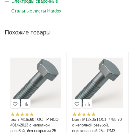
Электроды сварочные
Стальные листы Hardox
Похожие товары
Болт М16x60 ГОСТ Р ИСО
Болт М12x35 ГОСТ 7798-70
4014-2013 с неполной
с неполной резьбой,
резьбой, без покрытия 25кг
оцинкованный 25кг РМЗ