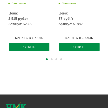
РМЗ
В наличии
В наличии
Цена:
Цена:
2 515
руб.
/т
87
руб.
/т
Артикул: 52302
Артикул: 51882
КУПИТЬ В 1 КЛИК
КУПИТЬ В 1 КЛИК
КУПИТЬ
КУПИТЬ