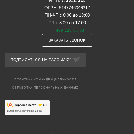
ИНН: 7723927216
ОГРН: 5147746349317
ПН-ЧТ с 8:00 до 18:00
ПТ с 8:00 до 17:00
+7 499-220-01-33
ЗАКАЗАТЬ ЗВОНОК
ПОДПИСАТЬСЯ НА РАССЫЛКУ
ПОЛИТИКА КОНФИДЕНЦИАЛЬНОСТИ
ОБРАБОТКА ПЕРСОНАЛЬНЫХ ДАННЫХ