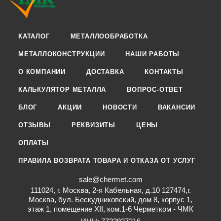
КАТАЛОГ
МЕТАЛЛООБРАБОТКА
МЕТАЛЛОКОНСТРУКЦИИ
НАШИ РАБОТЫ
О КОМПАНИИ
ДОСТАВКА
КОНТАКТЫ
КАЛЬКУЛЯТОР МЕТАЛЛА
ВОПРОС-ОТВЕТ
БЛОГ
АКЦИИ
НОВОСТИ
ВАКАНСИИ
ОТЗЫВЫ
РЕКВИЗИТЫ
ЦЕНЫ
ОПЛАТЫ
ПРАВИЛА ВОЗВРАТА ТОВАРА И ОТКАЗА ОТ УСЛУГ
sale@chermet.com
111024, г. Москва, 2-я Кабельная, д.10 127474,г.
Москва, бул. Бескудниковский, дом 8, корпус 1,
этаж 1, помещение XII, ком.1-6 Черметком - ЧМК