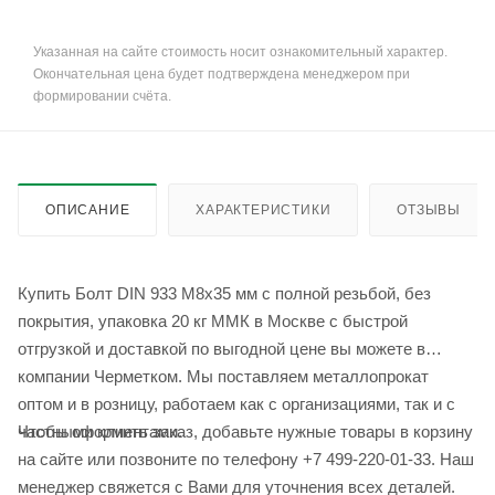
Указанная на сайте стоимость носит ознакомительный характер.
Окончательная цена будет подтверждена менеджером при
формировании счёта.
ОПИСАНИЕ
ХАРАКТЕРИСТИКИ
ОТЗЫВЫ
Купить Болт DIN 933 M8х35 мм с полной резьбой, без
покрытия, упаковка 20 кг ММК в Москве с быстрой
отгрузкой и доставкой по выгодной цене вы можете в
компании Черметком. Мы поставляем металлопрокат
оптом и в розницу, работаем как с организациями, так и с
Чтобы оформить заказ, добавьте нужные товары в корзину
частными клиентами.
на сайте или позвоните по телефону +7 499-220-01-33. Наш
менеджер свяжется с Вами для уточнения всех деталей.