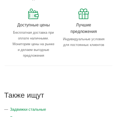
Доступные цены
Лучшие
предложения
Бесплатная доставка при
оплате наличными.
Индивидуальные условия
Мониторим цены на рынке
для постоянных клиентов
и делаем выгодные
предложения
Также ищут
Задвижки стальные