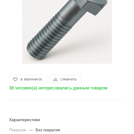
В ИЗБРАННОЕ
СРАВНИТЬ
38 человек(а) интересовались данным товаром
Характеристики
Покрытие
—
Без покрытия