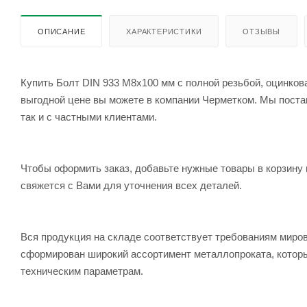
ОПИСАНИЕ
ХАРАКТЕРИСТИКИ
ОТЗЫВЫ
Купить Болт DIN 933 M8x100 мм с полной резьбой, оцинкова
выгодной цене вы можете в компании Черметком. Мы постав
так и с частными клиентами.
Чтобы оформить заказ, добавьте нужные товары в корзину 
свяжется с Вами для уточнения всех деталей.
Вся продукция на складе соответствует требованиям мир
сформирован широкий ассортимент металлопроката, которы
техническим параметрам.