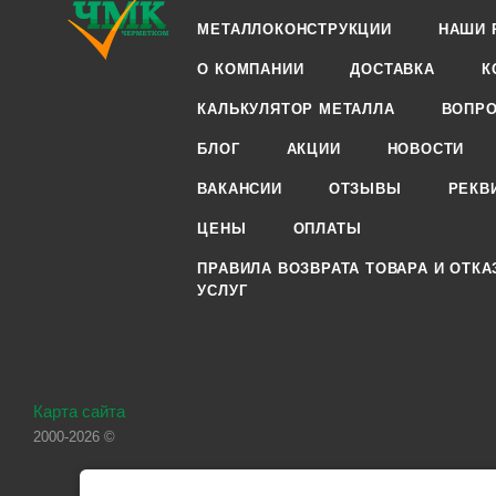
МЕТАЛЛОКОНСТРУКЦИИ
НАШИ 
О КОМПАНИИ
ДОСТАВКА
К
КАЛЬКУЛЯТОР МЕТАЛЛА
ВОПРО
БЛОГ
АКЦИИ
НОВОСТИ
ВАКАНСИИ
ОТЗЫВЫ
РЕКВ
ЦЕНЫ
ОПЛАТЫ
ПРАВИЛА ВОЗВРАТА ТОВАРА И ОТКА
УСЛУГ
Карта сайта
2000-2026 ©