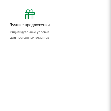
Лучшие предложения
Индивидуальные условия
для постоянных клиентов