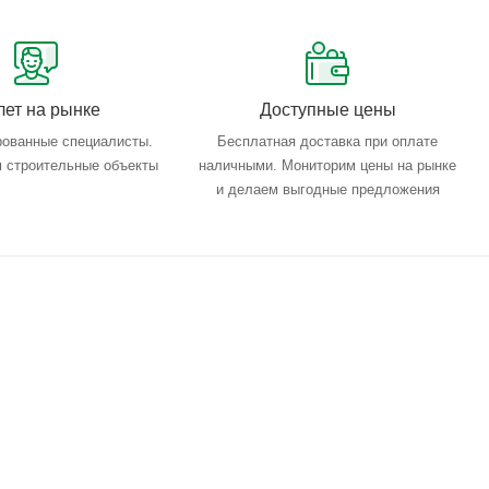
лет на рынке
Доступные цены
ованные специалисты.
Бесплатная доставка при оплате
 строительные объекты
наличными. Мониторим цены на рынке
и делаем выгодные предложения