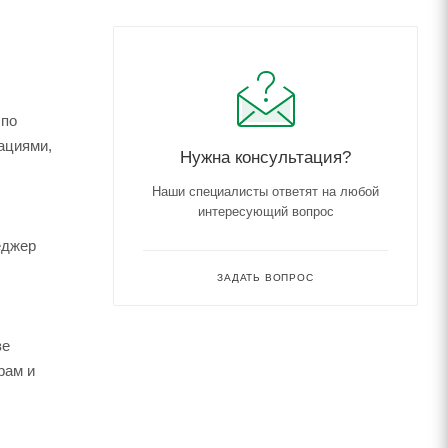
 по
ациями,
Нужна консультация?
Наши специалисты ответят на любой
интересующий вопрос
еджер
ЗАДАТЬ ВОПРОС
зе
рам и