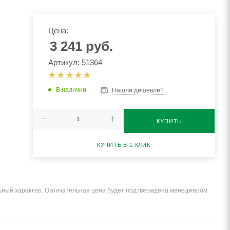
Цена:
3 241
руб.
Артикул: 51364
В наличии
Нашли дешевле?
КУПИТЬ
КУПИТЬ В 1 КЛИК
льный характер. Окончательная цена будет подтверждена менеджером