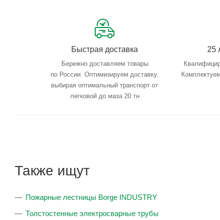
Быстрая доставка
25 
Бережно доставляем товары
Квалифицир
по России. Оптимизируем доставку,
Комплектуем
выбирая оптимальный транспорт от
легковой до маза 20 тн
Также ищут
Пожарные лестницы Borge INDUSTRY
Толстостенные электросварные трубы