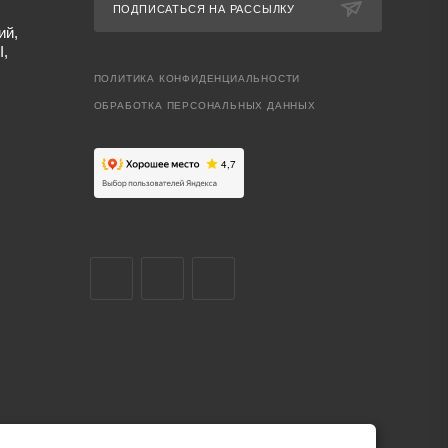
ПОДПИСАТЬСЯ НА РАССЫЛКУ
ий,
I,
ПОЛИТИКА КОНФИДЕНЦИАЛЬНОСТИ
ОБРАБОТКА ПЕРСОНАЛЬНЫХ ДАННЫХ