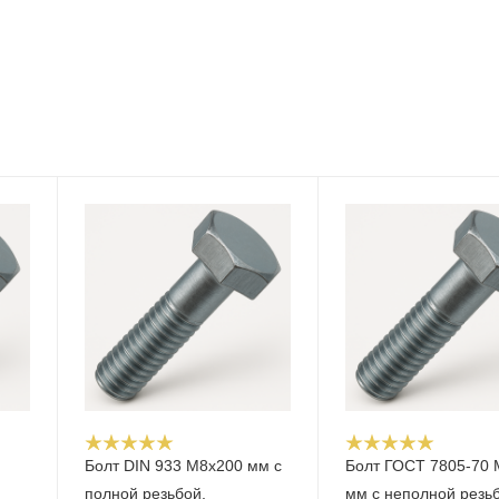
Болт DIN 933 М8х200 мм с
Болт ГОСТ 7805-70 
полной резьбой,
мм с неполной резь