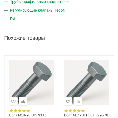
Трубы профильные квадратные
Регулирующие клапаны Tecofi
RAL
Похожие товары
Болт М10х70 DIN 933 с
Болт М14x30 ГОСТ 7798-70