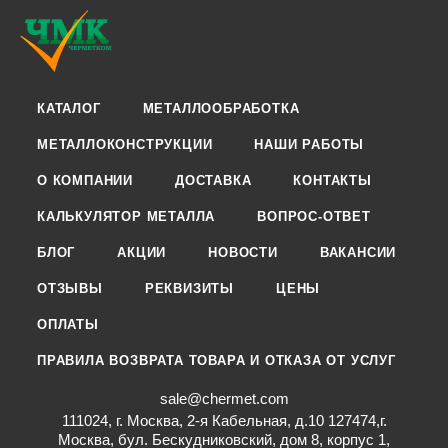
КАТАЛОГ
МЕТАЛЛООБРАБОТКА
МЕТАЛЛОКОНСТРУКЦИИ
НАШИ РАБОТЫ
О КОМПАНИИ
ДОСТАВКА
КОНТАКТЫ
КАЛЬКУЛЯТОР МЕТАЛЛА
ВОПРОС-ОТВЕТ
БЛОГ
АКЦИИ
НОВОСТИ
ВАКАНСИИ
ОТЗЫВЫ
РЕКВИЗИТЫ
ЦЕНЫ
ОПЛАТЫ
ПРАВИЛА ВОЗВРАТА ТОВАРА И ОТКАЗА ОТ УСЛУГ
sale@chermet.com
111024, г. Москва, 2-я Кабельная, д.10 127474,г.
Москва, бул. Бескудниковский, дом 8, корпус 1,