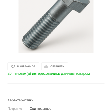
В ИЗБРАННОЕ
СРАВНИТЬ
26 человек(а) интересовались данным товаром
Характеристики
Покрытие
—
Оцинкованное