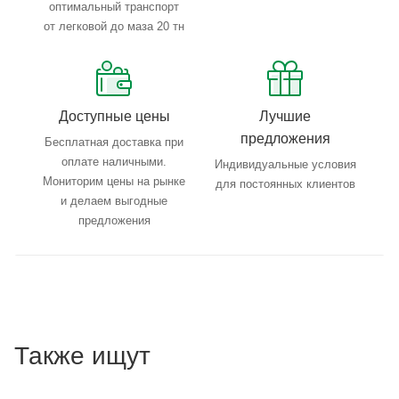
оптимальный транспорт
от легковой до маза 20 тн
Доступные цены
Лучшие
предложения
Бесплатная доставка при
оплате наличными.
Индивидуальные условия
Мониторим цены на рынке
для постоянных клиентов
и делаем выгодные
предложения
Также ищут