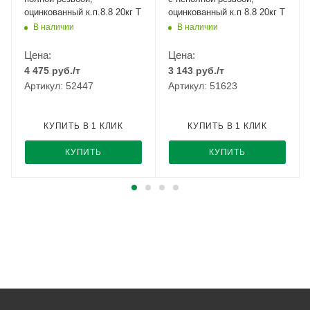
оцинкованный к.п.8.8 20кг Т
оцинкованный к.п 8.8 20кг Т
В наличии
В наличии
Цена:
Цена:
4 475
руб.
/т
3 143
руб.
/т
Артикул: 52447
Артикул: 51623
КУПИТЬ В 1 КЛИК
КУПИТЬ В 1 КЛИК
КУПИТЬ
КУПИТЬ