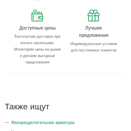
Доступные цены
Лучшие
предложения
Бесплатная доставка при
оплате наличными.
Индивидуальные условия
Мониторим цены на рынке
для постоянных клиентов
и делаем выгодные
предложения
Также ищут
Фазоразделительная арматура