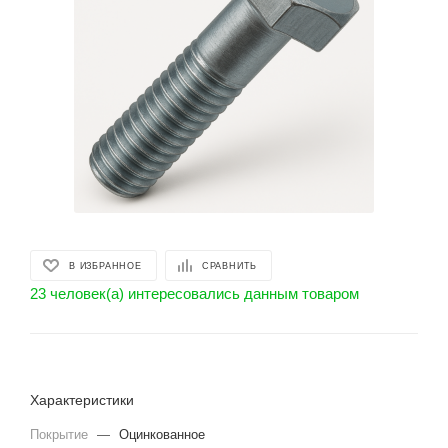
В ИЗБРАННОЕ
СРАВНИТЬ
23 человек(а) интересовались данным товаром
Характеристики
Покрытие
—
Оцинкованное