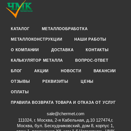
КАТАЛОГ
МЕТАЛЛООБРАБОТКА
МЕТАЛЛОКОНСТРУКЦИИ
НАШИ РАБОТЫ
О КОМПАНИИ
ДОСТАВКА
КОНТАКТЫ
КАЛЬКУЛЯТОР МЕТАЛЛА
ВОПРОС-ОТВЕТ
БЛОГ
АКЦИИ
НОВОСТИ
ВАКАНСИИ
ОТЗЫВЫ
РЕКВИЗИТЫ
ЦЕНЫ
ОПЛАТЫ
ПРАВИЛА ВОЗВРАТА ТОВАРА И ОТКАЗА ОТ УСЛУГ
sale@chermet.com
111024, г. Москва, 2-я Кабельная, д.10 127474,г.
Москва, бул. Бескудниковский, дом 8, корпус 1,