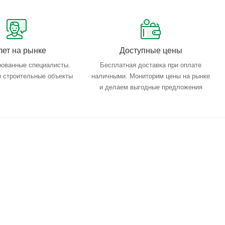
лет на рынке
Доступные цены
ованные специалисты.
Бесплатная доставка при оплате
 строительные объекты
наличными. Мониторим цены на рынке
и делаем выгодные предложения