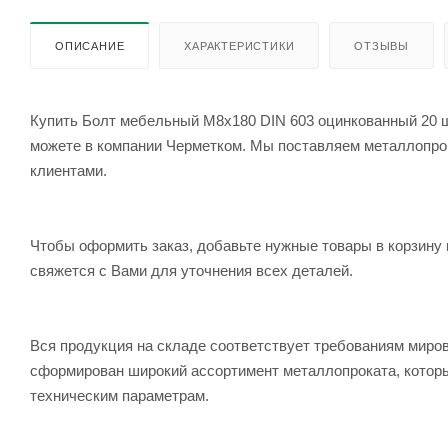
ОПИСАНИЕ
ХАРАКТЕРИСТИКИ
ОТЗЫВЫ
Купить Болт мебельный M8x180 DIN 603 оцинкованный 20 шт
можете в компании Черметком. Мы поставляем металлопрока
клиентами.
Чтобы оформить заказ, добавьте нужные товары в корзину 
свяжется с Вами для уточнения всех деталей.
Вся продукция на складе соответствует требованиям мир
сформирован широкий ассортимент металлопроката, которы
техническим параметрам.