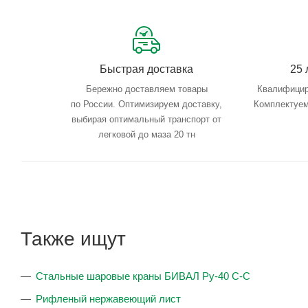
Быстрая доставка
25 
Бережно доставляем товары
Квалифицир
по России. Оптимизируем доставку,
Комплектуем
выбирая оптимальный транспорт от
легковой до маза 20 тн
Также ищут
Стальные шаровые краны БИВАЛ Ру-40 С-С
Рифленый нержавеющий лист