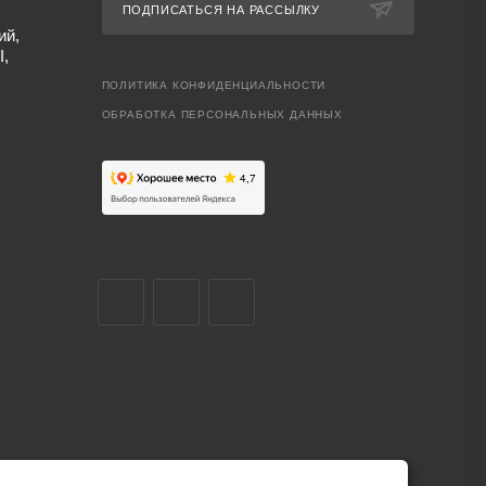
ПОДПИСАТЬСЯ НА РАССЫЛКУ
ий,
I,
ПОЛИТИКА КОНФИДЕНЦИАЛЬНОСТИ
ОБРАБОТКА ПЕРСОНАЛЬНЫХ ДАННЫХ