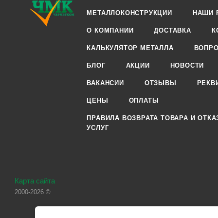
МЕТАЛЛОКОНСТРУКЦИИ
НАШИ 
О КОМПАНИИ
ДОСТАВКА
К
КАЛЬКУЛЯТОР МЕТАЛЛА
ВОПРО
БЛОГ
АКЦИИ
НОВОСТИ
ВАКАНСИИ
ОТЗЫВЫ
РЕКВ
ЦЕНЫ
ОПЛАТЫ
ПРАВИЛА ВОЗВРАТА ТОВАРА И ОТКА
УСЛУГ
Карта сайта
2000-2026 ©