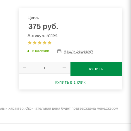
Цена:
375
руб.
Артикул: 51191
В наличии
Нашли дешевле?
КУПИТЬ
КУПИТЬ В 1 КЛИК
льный характер. Окончательная цена будет подтверждена менеджером