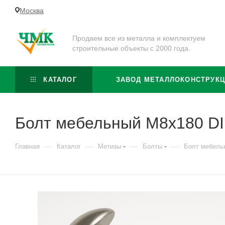
Москва
Продаем все из металла и комплектуем
строительные объекты с 2000 года.
КАТАЛОГ
ЗАВОД МЕТАЛЛОКОНСТРУК
Болт мебельный M8x180 DI
—
—
—
—
Главная
Каталог
Метизы
Болты
Болт мебель