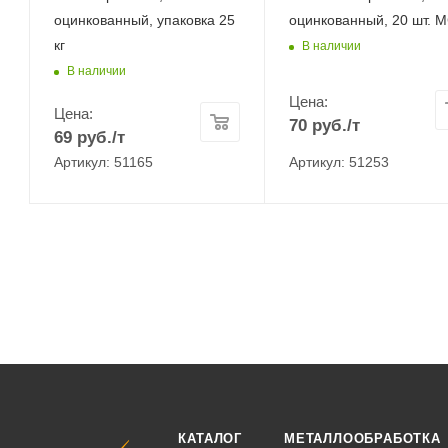
оцинкованный, упаковка 25
оцинкованный, 20 шт. 
кг
В наличии
В наличии
Цена:
Цена:
70
руб.
/т
69
руб.
/т
Артикул: 51165
Артикул: 51253
КАТАЛОГ
МЕТАЛЛООБРАБОТКА