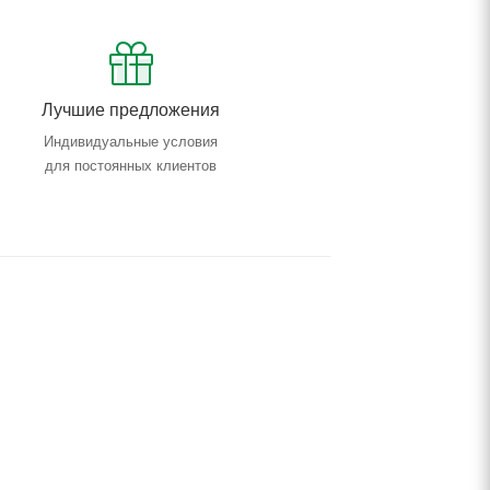
Лучшие предложения
Индивидуальные условия
для постоянных клиентов