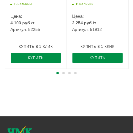
ОСПАЗ
В наличии
В наличии
Цена:
Цена:
4 103
руб.
/т
2 254
руб.
/т
Артикул: 52255
Артикул: 51912
КУПИТЬ В 1 КЛИК
КУПИТЬ В 1 КЛИК
КУПИТЬ
КУПИТЬ