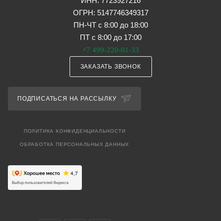
ИНН: 7723927216
ОГРН: 5147746349317
ПН-ЧТ с 8:00 до 18:00
ПТ с 8:00 до 17:00
+7 499-220-01-33
ЗАКАЗАТЬ ЗВОНОК
ПОДПИСАТЬСЯ НА РАССЫЛКУ
ПОЛИТИКА КОНФИДЕНЦИАЛЬНОСТИ
ОБРАБОТКА ПЕРСОНАЛЬНЫХ ДАННЫХ