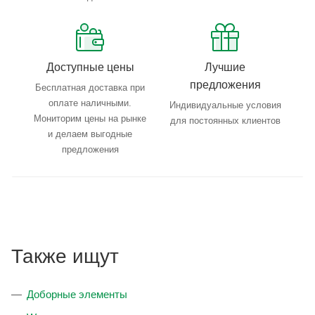
Доступные цены
Лучшие
предложения
Бесплатная доставка при
оплате наличными.
Индивидуальные условия
Мониторим цены на рынке
для постоянных клиентов
и делаем выгодные
предложения
Также ищут
Доборные элементы