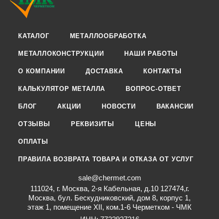
КАТАЛОГ
МЕТАЛЛООБРАБОТКА
МЕТАЛЛОКОНСТРУКЦИИ
НАШИ РАБОТЫ
О КОМПАНИИ
ДОСТАВКА
КОНТАКТЫ
КАЛЬКУЛЯТОР МЕТАЛЛА
ВОПРОС-ОТВЕТ
БЛОГ
АКЦИИ
НОВОСТИ
ВАКАНСИИ
ОТЗЫВЫ
РЕКВИЗИТЫ
ЦЕНЫ
ОПЛАТЫ
ПРАВИЛА ВОЗВРАТА ТОВАРА И ОТКАЗА ОТ УСЛУГ
sale@chermet.com
111024, г. Москва, 2-я Кабельная, д.10 127474,г.
Москва, бул. Бескудниковский, дом 8, корпус 1,
этаж 1, помещение XII, ком.1-6 Черметком - ЧМК