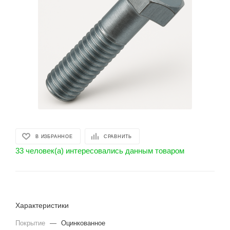
В ИЗБРАННОЕ
СРАВНИТЬ
33 человек(а) интересовались данным товаром
Характеристики
Покрытие
—
Оцинкованное