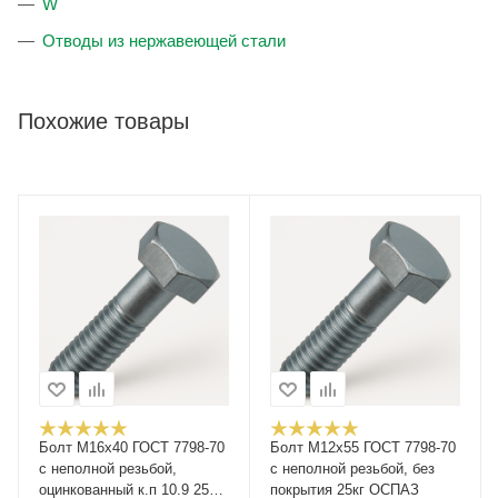
W
Отводы из нержавеющей стали
Похожие товары
Болт М16x40 ГОСТ 7798-70
Болт М12x55 ГОСТ 7798-70
с неполной резьбой,
с неполной резьбой, без
оцинкованный к.п 10.9 25кг
покрытия 25кг ОСПАЗ