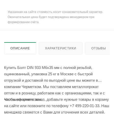
Указанная на сайте стоимость носит ознакомительный характер.
Окончательная цена будет подтверждена менеджером при
формировании счёта.
ОПИСАНИЕ
ХАРАКТЕРИСТИКИ
ОТЗЫВЫ
Купить Болт DIN 933 М6х35 мм с полной резьбой,
оцинкованный, упаковка 25 кг в Москве с быстрой
отгрузкой и доставкой по выгодной цене вы можете в
компании Черметком. Мы поставляем металлопрокат
оптом и в розницу, работаем как с организациями, так и с
Чтобы оформить заказ, добавьте нужные товары в корзину
частными клиентами.
на сайте или позвоните по телефону +7 499-220-01-33. Наш
менеджер свяжется с Вами для уточнения всех деталей.