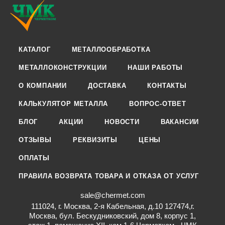
КАТАЛОГ
МЕТАЛЛООБРАБОТКА
МЕТАЛЛОКОНСТРУКЦИИ
НАШИ РАБОТЫ
О КОМПАНИИ
ДОСТАВКА
КОНТАКТЫ
КАЛЬКУЛЯТОР МЕТАЛЛА
ВОПРОС-ОТВЕТ
БЛОГ
АКЦИИ
НОВОСТИ
ВАКАНСИИ
ОТЗЫВЫ
РЕКВИЗИТЫ
ЦЕНЫ
ОПЛАТЫ
ПРАВИЛА ВОЗВРАТА ТОВАРА И ОТКАЗА ОТ УСЛУГ
sale@chermet.com
111024, г. Москва, 2-я Кабельная, д.10 127474,г.
Москва, бул. Бескудниковский, дом 8, корпус 1,