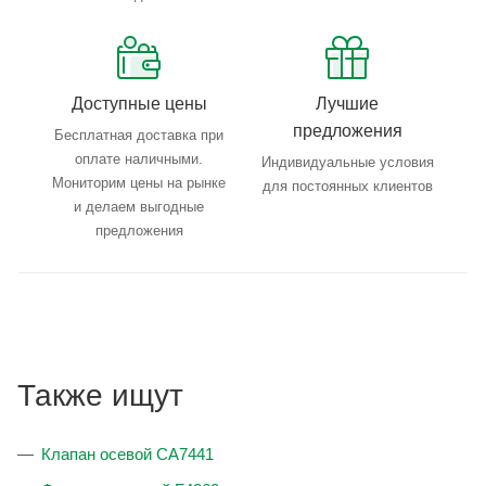
Доступные цены
Лучшие
предложения
Бесплатная доставка при
оплате наличными.
Индивидуальные условия
Мониторим цены на рынке
для постоянных клиентов
и делаем выгодные
предложения
Также ищут
Клапан осевой CA7441