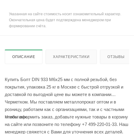
Указанная на сайте стоимость носит ознакомительный характер.
Окончательная цена будет подтверждена менеджером при
формировании счёта.
ОПИСАНИЕ
ХАРАКТЕРИСТИКИ
ОТЗЫВЫ
Купить Болт DIN 933 М6х25 мм с полной резьбой, без
покрытия, упаковка 25 кг в Москве с быстрой отгрузкой и
доставкой по выгодной цене вы можете в компании
Черметком. Мы поставляем металлопрокат оптом и в
розницу, работаем как с организациями, так и с частными
Чтобы оформить заказ, добавьте нужные товары в корзину
клиентами.
на сайте или позвоните по телефону +7 499-220-01-33. Наш
менеджер свяжется с Вами для уточнения всех деталей.