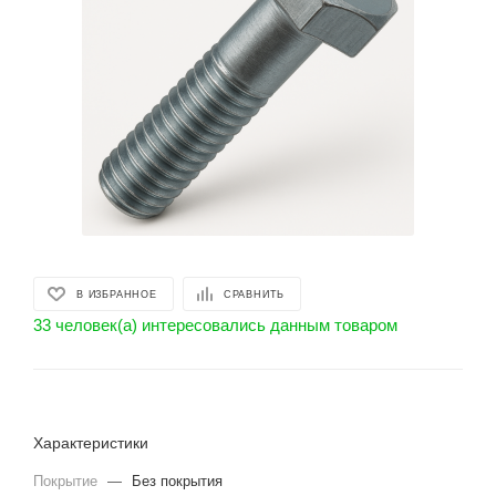
В ИЗБРАННОЕ
СРАВНИТЬ
33 человек(а) интересовались данным товаром
Характеристики
Покрытие
—
Без покрытия