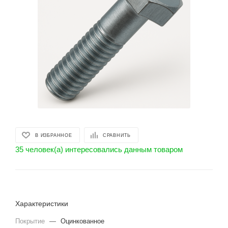
В ИЗБРАННОЕ
СРАВНИТЬ
35 человек(а) интересовались данным товаром
Характеристики
Покрытие
—
Оцинкованное