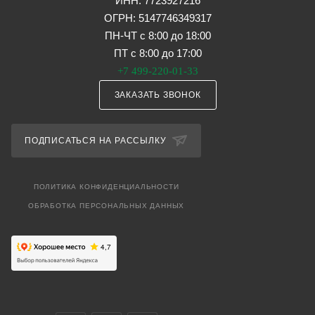
ИНН: 7723927216
ОГРН: 5147746349317
ПН-ЧТ с 8:00 до 18:00
ПТ с 8:00 до 17:00
+7 499-220-01-33
ЗАКАЗАТЬ ЗВОНОК
ПОДПИСАТЬСЯ НА РАССЫЛКУ
ПОЛИТИКА КОНФИДЕНЦИАЛЬНОСТИ
ОБРАБОТКА ПЕРСОНАЛЬНЫХ ДАННЫХ