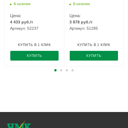
РМЗ
В наличии
В наличии
Цена:
Цена:
4 433
руб.
/т
3 878
руб.
/т
Артикул: 52237
Артикул: 51285
КУПИТЬ В 1 КЛИК
КУПИТЬ В 1 КЛИК
КУПИТЬ
КУПИТЬ