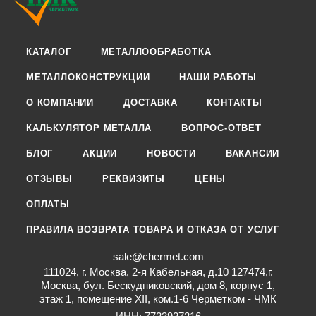
КАТАЛОГ
МЕТАЛЛООБРАБОТКА
МЕТАЛЛОКОНСТРУКЦИИ
НАШИ РАБОТЫ
О КОМПАНИИ
ДОСТАВКА
КОНТАКТЫ
КАЛЬКУЛЯТОР МЕТАЛЛА
ВОПРОС-ОТВЕТ
БЛОГ
АКЦИИ
НОВОСТИ
ВАКАНСИИ
ОТЗЫВЫ
РЕКВИЗИТЫ
ЦЕНЫ
ОПЛАТЫ
ПРАВИЛА ВОЗВРАТА ТОВАРА И ОТКАЗА ОТ УСЛУГ
sale@chermet.com
111024, г. Москва, 2-я Кабельная, д.10 127474,г.
Москва, бул. Бескудниковский, дом 8, корпус 1,
этаж 1, помещение XII, ком.1-6 Черметком - ЧМК