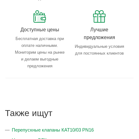
Доступные цены
Лучшие
предложения
Бесплатная доставка при
оплате наличными.
Индивидуальные условия
Мониторим цены на рынке
для постоянных клиентов
и делаем выгодные
предложения
Также ищут
Перепускные клапаны КАТ10/03 PN16