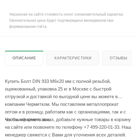
Указанная на сайте стоимость носит ознакомительный характер.
Окончательная цена будет подтверждена менеджером при
формировании счёта.
ОПИСАНИЕ
ХАРАКТЕРИСТИКИ
ОТЗЫВЫ
Купить Болт DIN 933 М6х20 мм с полной резьбой,
оцинкованный, упаковка 25 кг в Москве с быстрой
отгрузкой и доставкой по выгодной цене вы можете в
компании Черметком. Мы поставляем металлопрокат
оптом и в розницу, работаем как с организациями, так и с
Чтобы оформить заказ, добавьте нужные товары в корзину
частными клиентами.
на сайте или позвоните по телефону +7 499-220-01-33. Наш
менеджер свяжется с Вами для уточнения всех деталей.