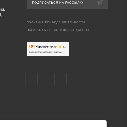
ПОДПИСАТЬСЯ НА РАССЫЛКУ
ий,
I,
ПОЛИТИКА КОНФИДЕНЦИАЛЬНОСТИ
ОБРАБОТКА ПЕРСОНАЛЬНЫХ ДАННЫХ