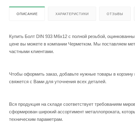
ОПИСАНИЕ
ХАРАКТЕРИСТИКИ
ОТЗЫВЫ
Купить Болт DIN 933 М6х12 с полной резьбой, оцинкованный
цене вы можете в компании Черметком. Мы поставляем метал
частными клиентами.
Чтобы оформить заказ, добавьте нужные товары в корзину 
свяжется с Вами для уточнения всех деталей.
Вся продукция на складе соответствует требованиям мир
сформирован широкий ассортимент металлопроката, которы
техническим параметрам.