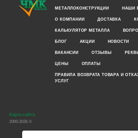
МЕТАЛЛОКОНСТРУКЦИИ
НАШИ 
О КОМПАНИИ
ДОСТАВКА
К
КАЛЬКУЛЯТОР МЕТАЛЛА
ВОПРО
БЛОГ
АКЦИИ
НОВОСТИ
ВАКАНСИИ
ОТЗЫВЫ
РЕКВ
ЦЕНЫ
ОПЛАТЫ
ПРАВИЛА ВОЗВРАТА ТОВАРА И ОТКА
УСЛУГ
Карта сайта
2000-2026 ©