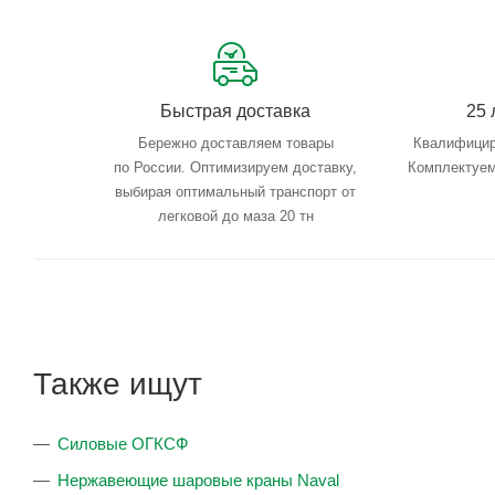
Быстрая доставка
25 
Бережно доставляем товары
Квалифицир
по России. Оптимизируем доставку,
Комплектуем
выбирая оптимальный транспорт от
легковой до маза 20 тн
Также ищут
Силовые ОГКСФ
Нержавеющие шаровые краны Naval