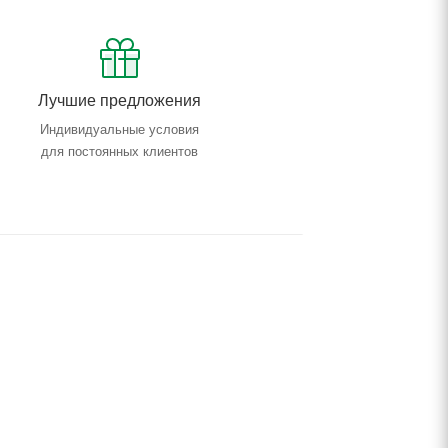
Лучшие предложения
Индивидуальные условия
для постоянных клиентов