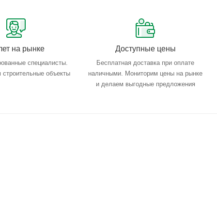
лет на рынке
Доступные цены
ованные специалисты.
Бесплатная доставка при оплате
 строительные объекты
наличными. Мониторим цены на рынке
и делаем выгодные предложения